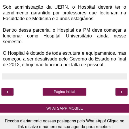
Sob administração da UERN, o Hospital deverá ter o
atendimento garantido por professores que lecionam na
Faculdade de Medicina e alunos estagiários.
Dentro dessa parceria, o Hospital da PM deve começar a
funcionar como Hospital Universitário ainda nesse
semestre.
O Hospital é dotado de toda estrutura e equipamentos, mas
começou a ser desativado pelo Governo do Estado no final
de 2013, e hoje não funciona por falta de pessoal.
‹
›
Página inicial
WHATSAPP MOBILE
Receba diariamente nossas postagens pelo WhatsApp! Clique no
link e salve o número na sua agenda para receber: