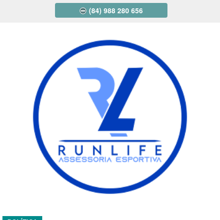
(84) 988 280 656