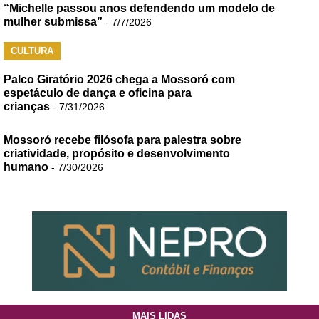
“Michelle passou anos defendendo um modelo de
mulher submissa”
- 7/7/2026
CULTURA
Palco Giratório 2026 chega a Mossoró com
espetáculo de dança e oficina para
crianças
- 7/31/2026
Mossoró recebe filósofa para palestra sobre
criatividade, propósito e desenvolvimento
humano
- 7/30/2026
MAIS LIDAS