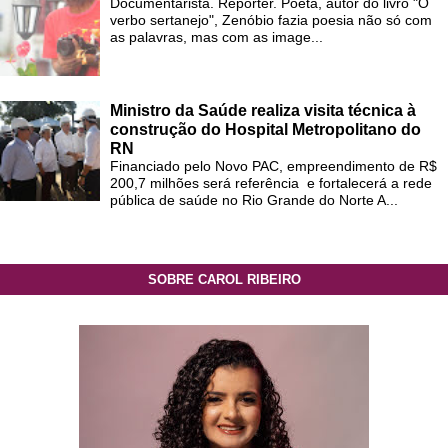
Documentarista. Repórter. Poeta, autor do livro "O
verbo sertanejo", Zenóbio fazia poesia não só com
as palavras, mas com as image...
Ministro da Saúde realiza visita técnica à
construção do Hospital Metropolitano do
RN
Financiado pelo Novo PAC, empreendimento de R$
200,7 milhões será referência e fortalecerá a rede
pública de saúde no Rio Grande do Norte A...
SOBRE CAROL RIBEIRO