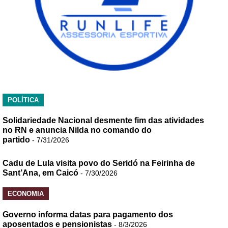
POLÍTICA
Solidariedade Nacional desmente fim das atividades
no RN e anuncia Nilda no comando do
partido
- 7/31/2026
Cadu de Lula visita povo do Seridó na Feirinha de
Sant’Ana, em Caicó
- 7/30/2026
ECONOMIA
Governo informa datas para pagamento dos
aposentados e pensionistas
- 8/3/2026