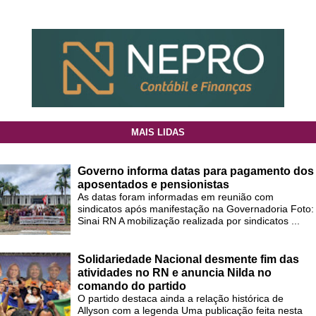
MAIS LIDAS
Governo informa datas para pagamento dos
aposentados e pensionistas
As datas foram informadas em reunião com
sindicatos após manifestação na Governadoria Foto:
Sinai RN A mobilização realizada por sindicatos ...
Solidariedade Nacional desmente fim das
atividades no RN e anuncia Nilda no
comando do partido
O partido destaca ainda a relação histórica de
Allyson com a legenda Uma publicação feita nesta