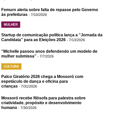
Femurn alerta sobre falta de repasse pelo Governo
às prefeituras
- 7/10/2026
MULHER
Startup de comunicação política lança a “Jornada da
Candidata” para as Eleições 2026
- 7/13/2026
“Michelle passou anos defendendo um modelo de
mulher submissa”
- 7/7/2026
CULTURA
Palco Giratório 2026 chega a Mossoró com
espetáculo de dança e oficina para
crianças
- 7/31/2026
Mossoró recebe filósofa para palestra sobre
criatividade, propósito e desenvolvimento
humano
- 7/30/2026