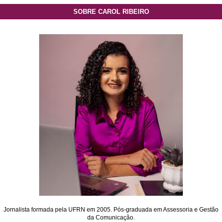
SOBRE CAROL RIBEIRO
Jornalista formada pela UFRN em 2005. Pós-graduada em Assessoria e Gestão
da Comunicação.