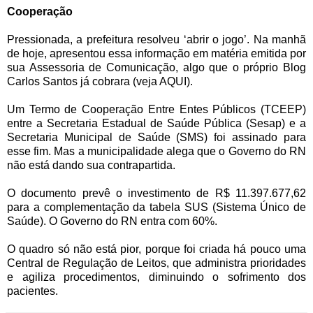
Cooperação
Pressionada, a prefeitura resolveu ‘abrir o jogo’. Na manhã
de hoje, apresentou essa informação em matéria emitida por
sua Assessoria de Comunicação, algo que o próprio Blog
Carlos Santos já cobrara (veja AQUI).
Um Termo de Cooperação Entre Entes Públicos (TCEEP)
entre a Secretaria Estadual de Saúde Pública (Sesap) e a
Secretaria Municipal de Saúde (SMS) foi assinado para
esse fim. Mas a municipalidade alega que o Governo do RN
não está dando sua contrapartida.
O documento prevê o investimento de R$ 11.397.677,62
para a complementação da tabela SUS (Sistema Único de
Saúde). O Governo do RN entra com 60%.
O quadro só não está pior, porque foi criada há pouco uma
Central de Regulação de Leitos, que administra prioridades
e agiliza procedimentos, diminuindo o sofrimento dos
pacientes.