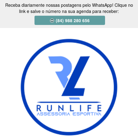
Receba diariamente nossas postagens pelo WhatsApp! Clique no
link e salve o número na sua agenda para receber:
(84) 988 280 656