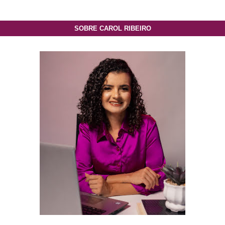
SOBRE CAROL RIBEIRO