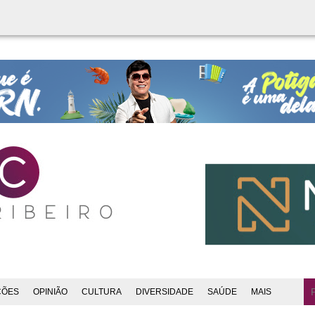
ÇÕES
OPINIÃO
CULTURA
DIVERSIDADE
SAÚDE
MAIS