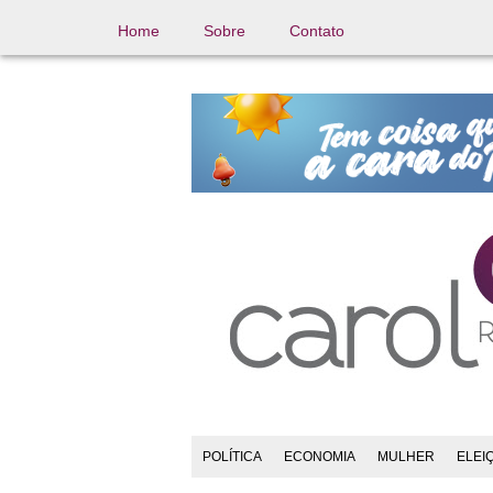
Home
Sobre
Contato
POLÍTICA
ECONOMIA
MULHER
ELEI