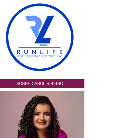
SOBRE CAROL RIBEIRO