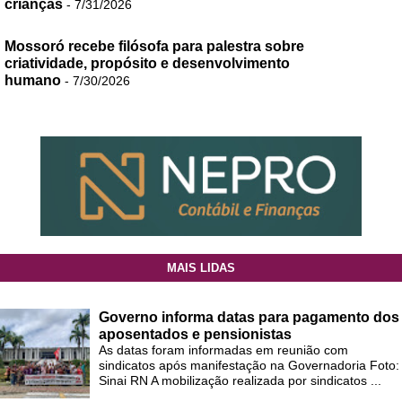
crianças
- 7/31/2026
Mossoró recebe filósofa para palestra sobre
criatividade, propósito e desenvolvimento
humano
- 7/30/2026
MAIS LIDAS
Governo informa datas para pagamento dos
aposentados e pensionistas
As datas foram informadas em reunião com
sindicatos após manifestação na Governadoria Foto:
Sinai RN A mobilização realizada por sindicatos ...