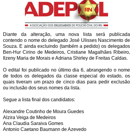
Diante da alteração, uma nova lista será publicada
contendo o nome do delegado José Ulisses Nascimento de
Souza. E ainda excluindo (também a pedido) os delegados
Ben-Hur Cirino de Medeiros, Cristiane Magalhães Ribeiro,
Ilzeny Maria de Morais e Adriana Shirley de Freitas Caldas.
O edital foi publicado no último dia 6, abrangendo o nome
de todos os delegados da classe especial do estado, os
quais tiveram um prazo de cinco dias para pedir exclusão
ou inclusão dos seus nomes da lista.
Segue a lista final dos candidatos:
Alexandre Coutinho de Moura Guedes
Alzira Veiga de Medeiros
Ana Claudia Saraiva Gomes
Antonio Caetano Baumann de Azevedo