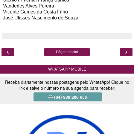
Vanderley Alves Pereira
Vicente Gomes da Costa Filho
José Ulisses Nascimento de Souza
‹
›
Página inicial
WHATSAPP MOBILE
Receba diariamente nossas postagens pelo WhatsApp! Clique no
link e salve o número na sua agenda para receber:
(84) 988 280 656