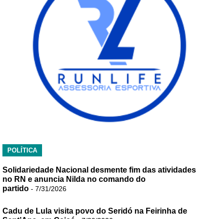
POLÍTICA
Solidariedade Nacional desmente fim das atividades
no RN e anuncia Nilda no comando do
partido
- 7/31/2026
Cadu de Lula visita povo do Seridó na Feirinha de