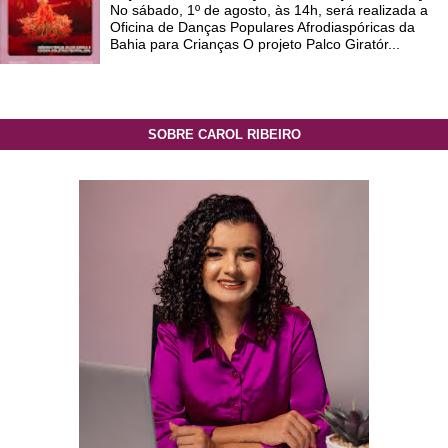
No sábado, 1º de agosto, às 14h, será realizada a
Oficina de Danças Populares Afrodiaspóricas da
Bahia para Crianças O projeto Palco Giratór...
SOBRE CAROL RIBEIRO