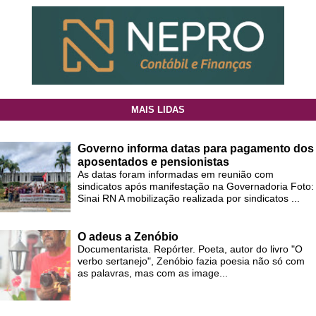
MAIS LIDAS
Governo informa datas para pagamento dos
aposentados e pensionistas
As datas foram informadas em reunião com
sindicatos após manifestação na Governadoria Foto:
Sinai RN A mobilização realizada por sindicatos ...
O adeus a Zenóbio
Documentarista. Repórter. Poeta, autor do livro "O
verbo sertanejo", Zenóbio fazia poesia não só com
as palavras, mas com as image...