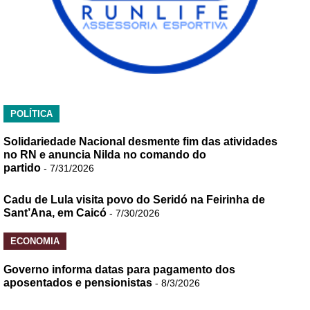
POLÍTICA
Solidariedade Nacional desmente fim das atividades
no RN e anuncia Nilda no comando do
partido
- 7/31/2026
Cadu de Lula visita povo do Seridó na Feirinha de
Sant’Ana, em Caicó
- 7/30/2026
ECONOMIA
Governo informa datas para pagamento dos
aposentados e pensionistas
- 8/3/2026