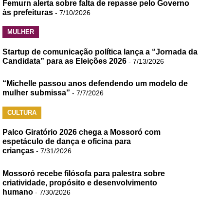
Femurn alerta sobre falta de repasse pelo Governo
às prefeituras
- 7/10/2026
MULHER
Startup de comunicação política lança a “Jornada da
Candidata” para as Eleições 2026
- 7/13/2026
“Michelle passou anos defendendo um modelo de
mulher submissa”
- 7/7/2026
CULTURA
Palco Giratório 2026 chega a Mossoró com
espetáculo de dança e oficina para
crianças
- 7/31/2026
Mossoró recebe filósofa para palestra sobre
criatividade, propósito e desenvolvimento
humano
- 7/30/2026