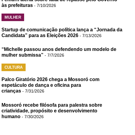
às prefeituras
- 7/10/2026
MULHER
Startup de comunicação política lança a “Jornada da
Candidata” para as Eleições 2026
- 7/13/2026
“Michelle passou anos defendendo um modelo de
mulher submissa”
- 7/7/2026
CULTURA
Palco Giratório 2026 chega a Mossoró com
espetáculo de dança e oficina para
crianças
- 7/31/2026
Mossoró recebe filósofa para palestra sobre
criatividade, propósito e desenvolvimento
humano
- 7/30/2026