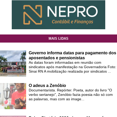
MAIS LIDAS
Governo informa datas para pagamento dos
aposentados e pensionistas
As datas foram informadas em reunião com
sindicatos após manifestação na Governadoria Foto:
Sinai RN A mobilização realizada por sindicatos ...
O adeus a Zenóbio
Documentarista. Repórter. Poeta, autor do livro "O
verbo sertanejo", Zenóbio fazia poesia não só com
as palavras, mas com as image...