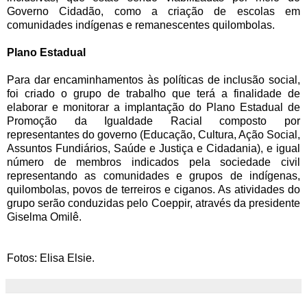
Governo Cidadão, como a criação de escolas em
comunidades indígenas e remanescentes quilombolas.
Plano Estadual
Para dar encaminhamentos às políticas de inclusão social,
foi criado o grupo de trabalho que terá a finalidade de
elaborar e monitorar a implantação do Plano Estadual de
Promoção da Igualdade Racial composto por
representantes do governo (Educação, Cultura, Ação Social,
Assuntos Fundiários, Saúde e Justiça e Cidadania), e igual
número de membros indicados pela sociedade civil
representando as comunidades e grupos de indígenas,
quilombolas, povos de terreiros e ciganos. As atividades do
grupo serão conduzidas pelo Coeppir, através da presidente
Giselma Omilê.
Fotos: Elisa Elsie.