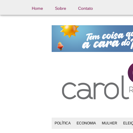
Home
Sobre
Contato
POLÍTICA
ECONOMIA
MULHER
ELEI