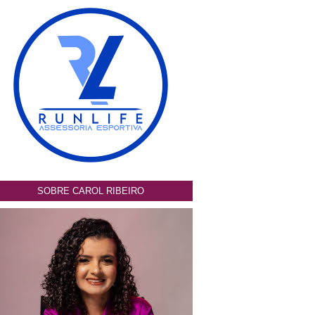
SOBRE CAROL RIBEIRO