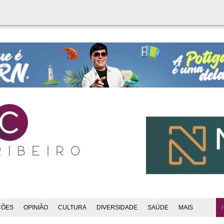
ÇÕES
OPINIÃO
CULTURA
DIVERSIDADE
SAÚDE
MAIS