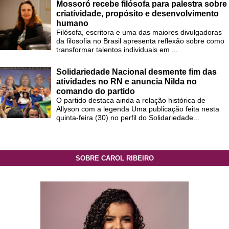
Mossoró recebe filósofa para palestra sobre
criatividade, propósito e desenvolvimento
humano
Filósofa, escritora e uma das maiores divulgadoras
da filosofia no Brasil apresenta reflexão sobre como
transformar talentos individuais em ...
Solidariedade Nacional desmente fim das
atividades no RN e anuncia Nilda no
comando do partido
O partido destaca ainda a relação histórica de
Allyson com a legenda Uma publicação feita nesta
quinta-feira (30) no perfil do Solidariedade...
SOBRE CAROL RIBEIRO