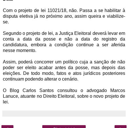
Com o projeto de lei 11021/18, não. Passa a se habilitar à
disputa eletiva já no próximo ano, assim queira e viabilize-
se.
Segundo o projeto de lei, a Justiça Eleitoral deverá levar em
conta a data da posse e não a data do registro da
candidatura, embora a condição continue a ser aferida
nesse momento.
Assim, poderá concorrer um político cuja a sanção de não
poder ser eleito acabar antes da posse, mas depois das
eleições. De todo modo, fatos e atos jurídicos posteriores
continuam podendo alterar o cenário.
O Blog Carlos Santos consultou o advogado Marcos
Lanuce, atuante no Direito Eleitoral, sobre o novo projeto de
lei.