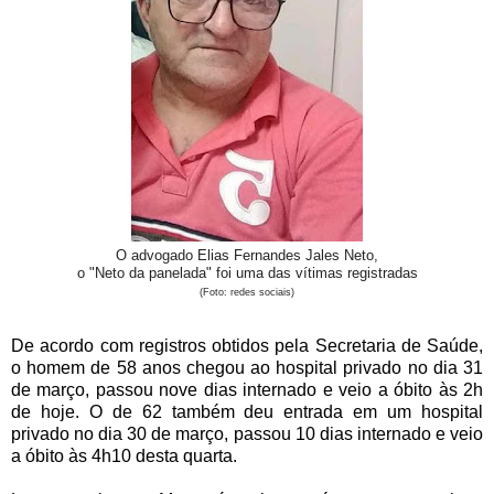
O advogado Elias Fernandes Jales Neto,
o "Neto da panelada" foi uma das vítimas registradas
(Foto: redes sociais)
De acordo com registros obtidos pela Secretaria de Saúde,
o homem de 58 anos chegou ao hospital privado no dia 31
de março, passou nove dias internado e veio a óbito às 2h
de hoje. O de 62 também deu entrada em um hospital
privado no dia 30 de março, passou 10 dias internado e veio
a óbito às 4h10 desta quarta.