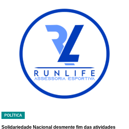
POLÍTICA
Solidariedade Nacional desmente fim das atividades