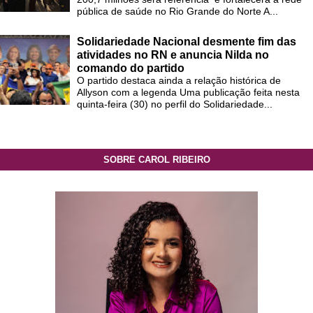
pública de saúde no Rio Grande do Norte A...
Solidariedade Nacional desmente fim das
atividades no RN e anuncia Nilda no
comando do partido
O partido destaca ainda a relação histórica de
Allyson com a legenda Uma publicação feita nesta
quinta-feira (30) no perfil do Solidariedade...
SOBRE CAROL RIBEIRO