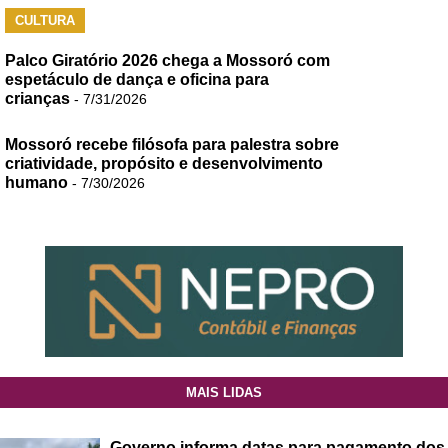
CULTURA
Palco Giratório 2026 chega a Mossoró com
espetáculo de dança e oficina para
crianças
- 7/31/2026
Mossoró recebe filósofa para palestra sobre
criatividade, propósito e desenvolvimento
humano
- 7/30/2026
MAIS LIDAS
Governo informa datas para pagamento dos