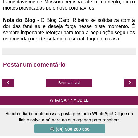
Lamentavelmente Mossoró registra, até o momento, cinco
mortes provocadas pelo novo coronavírus.
Nota do Blog
- O Blog Carol Ribeiro se solidariza com a
dor das famílias e deseja força nesse triste momento. É
sempre importante reforçar para toda a população seguir as
recomendações de isolamento social. Fique em casa.
Postar um comentário
‹
›
Página inicial
WHATSAPP MOBILE
Receba diariamente nossas postagens pelo WhatsApp! Clique no
link e salve o número na sua agenda para receber:
(84) 988 280 656