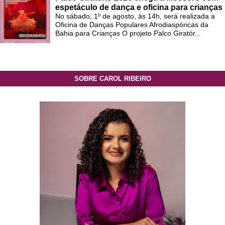
espetáculo de dança e oficina para crianças
No sábado, 1º de agosto, às 14h, será realizada a
Oficina de Danças Populares Afrodiaspóricas da
Bahia para Crianças O projeto Palco Giratór...
SOBRE CAROL RIBEIRO