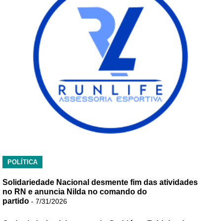
POLÍTICA
Solidariedade Nacional desmente fim das atividades
no RN e anuncia Nilda no comando do
partido
- 7/31/2026