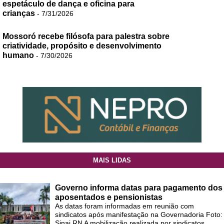
espetáculo de dança e oficina para
crianças
- 7/31/2026
Mossoró recebe filósofa para palestra sobre
criatividade, propósito e desenvolvimento
humano
- 7/30/2026
MAIS LIDAS
Governo informa datas para pagamento dos
aposentados e pensionistas
As datas foram informadas em reunião com
sindicatos após manifestação na Governadoria Foto:
Sinai RN A mobilização realizada por sindicatos ...