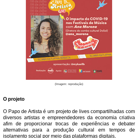
(Imagem: reprodução)
O projeto
O Papo de Artista é um projeto de lives compartilhadas com
diversos artistas e empreendedores da economia criativa
afim de proporcionar trocas de experiências e debater
alternativas para a produção cultural em tempos de
isolamento social por meio das plataformas digitais.