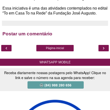
Essa iniciativa é uma das atividades contemplados no edital
“To em Casa To na Rede” da Fundação José Augusto.
Postar um comentário
‹
›
Página inicial
WHATSAPP MOBILE
Receba diariamente nossas postagens pelo WhatsApp! Clique no
link e salve o número na sua agenda para receber:
(84) 988 280 656