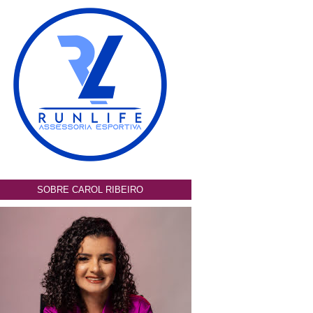
SOBRE CAROL RIBEIRO