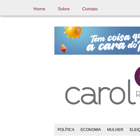
Home
Sobre
Contato
POLÍTICA
ECONOMIA
MULHER
ELEI