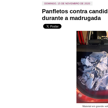
DOMINGO, 15 DE NOVEMBRO DE 2020
Panfletos contra candi
durante a madrugada
Material em grande vol