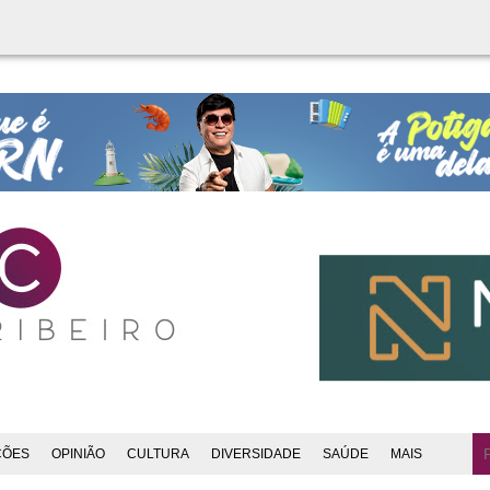
ÇÕES
OPINIÃO
CULTURA
DIVERSIDADE
SAÚDE
MAIS