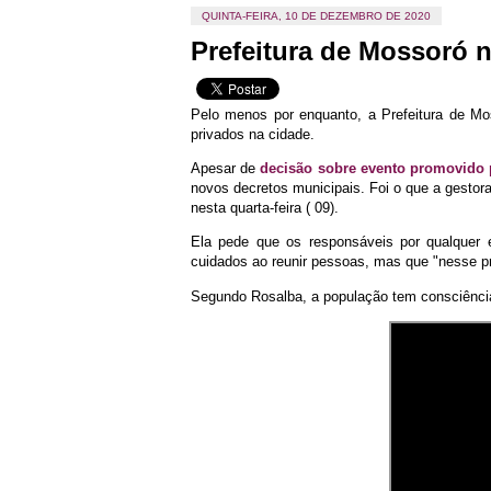
QUINTA-FEIRA, 10 DE DEZEMBRO DE 2020
Prefeitura de Mossoró 
Pelo menos por enquanto, a Prefeitura de M
privados na cidade.
Apesar de
decisão sobre evento promovido 
novos decretos municipais. Foi o que a gestor
nesta quarta-feira ( 09).
Ela pede que os responsáveis por qualquer
cuidados ao reunir pessoas, mas que "nesse p
Segundo Rosalba, a população tem consciência