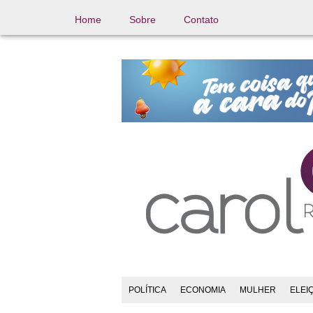
Home
Sobre
Contato
POLÍTICA
ECONOMIA
MULHER
ELEI