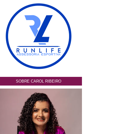
SOBRE CAROL RIBEIRO