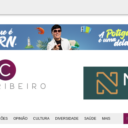
ÇÕES
OPINIÃO
CULTURA
DIVERSIDADE
SAÚDE
MAIS