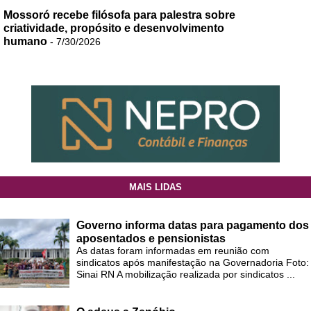
Mossoró recebe filósofa para palestra sobre
criatividade, propósito e desenvolvimento
humano
- 7/30/2026
MAIS LIDAS
Governo informa datas para pagamento dos
aposentados e pensionistas
As datas foram informadas em reunião com
sindicatos após manifestação na Governadoria Foto:
Sinai RN A mobilização realizada por sindicatos ...