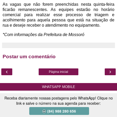
As vagas que não forem preenchidas nesta quinta-feira
ficarão remanescentes. As equipes estarão no horário
comercial para realizar esse processo de triagem e
acolhimento para aquela pessoa que está na situação de
rua e deseje receber o atendimento no equipamento.
*Com informações da Prefeitura de Mossoró
Postar um comentário
‹
›
Página inicial
WHATSAPP MOBILE
Receba diariamente nossas postagens pelo WhatsApp! Clique no
link e salve o número na sua agenda para receber:
(84) 988 280 656