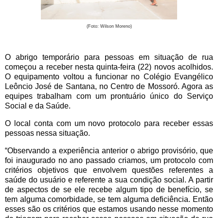
(Foto: Wilson Moreno)
O abrigo temporário para pessoas em situação de rua
começou a receber nesta quinta-feira (22) novos acolhidos.
O equipamento voltou a funcionar no Colégio Evangélico
Leôncio José de Santana, no Centro de Mossoró. Agora as
equipes trabalham com um prontuário único do Serviço
Social e da Saúde.
O local conta com um novo protocolo para receber essas
pessoas nessa situação.
“Observando a experiência anterior o abrigo provisório, que
foi inaugurado no ano passado criamos, um protocolo com
critérios objetivos que envolvem questões referentes a
saúde do usuário e referente a sua condição social. A partir
de aspectos de se ele recebe algum tipo de benefício, se
tem alguma comorbidade, se tem alguma deficiência. Então
esses são os critérios que estamos usando nesse momento