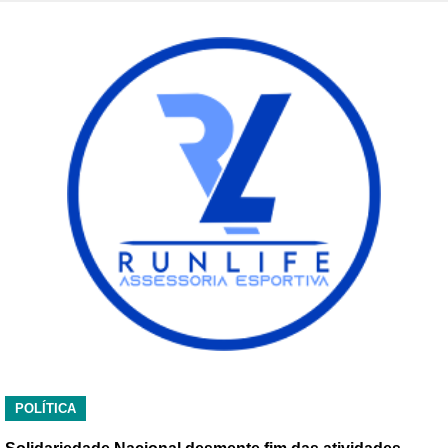
POLÍTICA