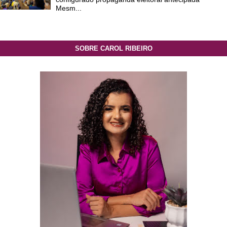
Mesm...
SOBRE CAROL RIBEIRO