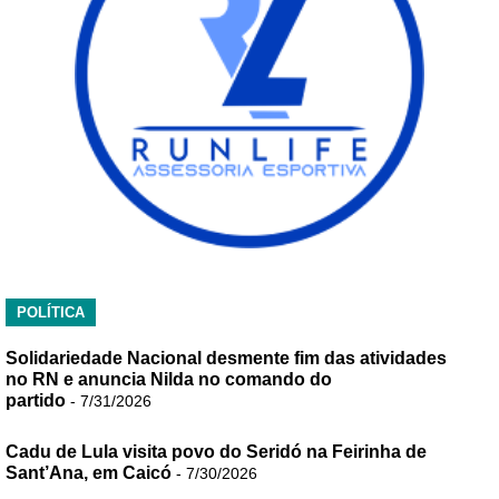
POLÍTICA
Solidariedade Nacional desmente fim das atividades
no RN e anuncia Nilda no comando do
partido
- 7/31/2026
Cadu de Lula visita povo do Seridó na Feirinha de
Sant’Ana, em Caicó
- 7/30/2026