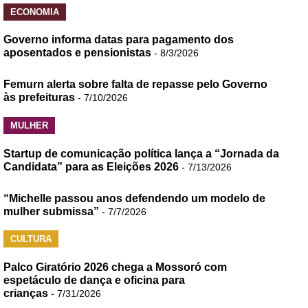
ECONOMIA
Governo informa datas para pagamento dos
aposentados e pensionistas
- 8/3/2026
Femurn alerta sobre falta de repasse pelo Governo
às prefeituras
- 7/10/2026
MULHER
Startup de comunicação política lança a “Jornada da
Candidata” para as Eleições 2026
- 7/13/2026
“Michelle passou anos defendendo um modelo de
mulher submissa”
- 7/7/2026
CULTURA
Palco Giratório 2026 chega a Mossoró com
espetáculo de dança e oficina para
crianças
- 7/31/2026