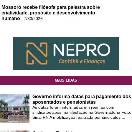
Mossoró recebe filósofa para palestra sobre
criatividade, propósito e desenvolvimento
humano
- 7/30/2026
MAIS LIDAS
Governo informa datas para pagamento dos
aposentados e pensionistas
As datas foram informadas em reunião com
sindicatos após manifestação na Governadoria Foto:
Sinai RN A mobilização realizada por sindicatos ...