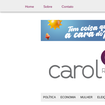
Home
Sobre
Contato
POLÍTICA
ECONOMIA
MULHER
ELEI