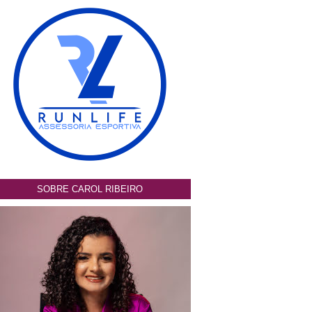
SOBRE CAROL RIBEIRO