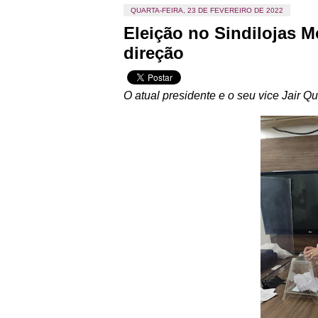
QUARTA-FEIRA, 23 DE FEVEREIRO DE 2022
Eleição no Sindilojas 
direção
O atual presidente e o seu vice Jair Q