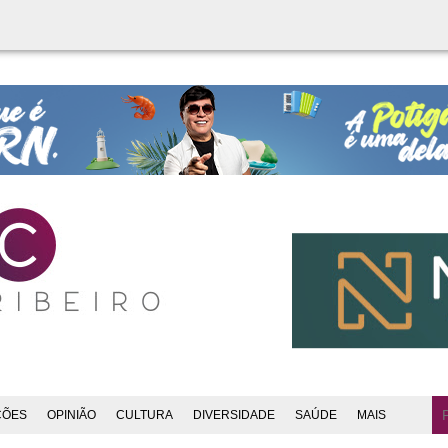
ÇÕES
OPINIÃO
CULTURA
DIVERSIDADE
SAÚDE
MAIS