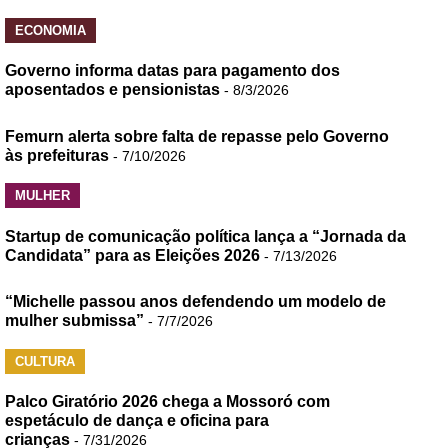
ECONOMIA
Governo informa datas para pagamento dos
aposentados e pensionistas
- 8/3/2026
Femurn alerta sobre falta de repasse pelo Governo
às prefeituras
- 7/10/2026
MULHER
Startup de comunicação política lança a “Jornada da
Candidata” para as Eleições 2026
- 7/13/2026
“Michelle passou anos defendendo um modelo de
mulher submissa”
- 7/7/2026
CULTURA
Palco Giratório 2026 chega a Mossoró com
espetáculo de dança e oficina para
crianças
- 7/31/2026