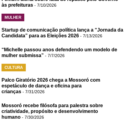
às prefeituras
- 7/10/2026
MULHER
Startup de comunicação política lança a “Jornada da
Candidata” para as Eleições 2026
- 7/13/2026
“Michelle passou anos defendendo um modelo de
mulher submissa”
- 7/7/2026
CULTURA
Palco Giratório 2026 chega a Mossoró com
espetáculo de dança e oficina para
crianças
- 7/31/2026
Mossoró recebe filósofa para palestra sobre
criatividade, propósito e desenvolvimento
humano
- 7/30/2026