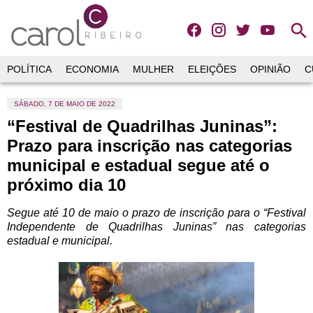
search
POLÍTICA
ECONOMIA
MULHER
ELEIÇÕES
OPINIÃO
C
SÁBADO, 7 DE MAIO DE 2022
“Festival de Quadrilhas Juninas”:
Prazo para inscrição nas categorias
municipal e estadual segue até o
próximo dia 10
Segue até 10 de maio o prazo de inscrição para o “Festival
Independente de Quadrilhas Juninas” nas categorias
estadual e municipal.