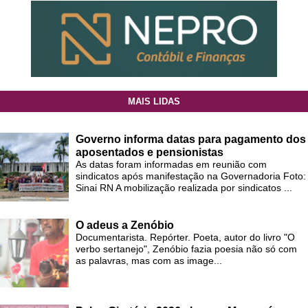
MAIS LIDAS
Governo informa datas para pagamento dos
aposentados e pensionistas
As datas foram informadas em reunião com
sindicatos após manifestação na Governadoria Foto:
Sinai RN A mobilização realizada por sindicatos ...
O adeus a Zenóbio
Documentarista. Repórter. Poeta, autor do livro "O
verbo sertanejo", Zenóbio fazia poesia não só com
as palavras, mas com as image...