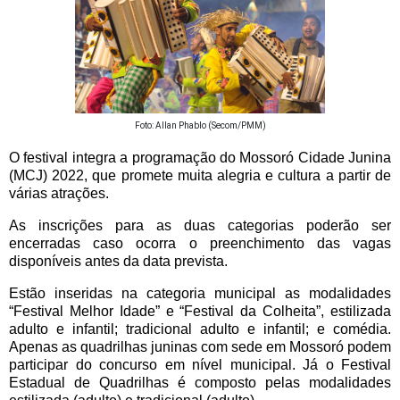
Foto: Allan Phablo (Secom/PMM)
O festival integra a programação do Mossoró Cidade Junina
(MCJ) 2022, que promete muita alegria e cultura a partir de
várias atrações.
As inscrições para as duas categorias poderão ser
encerradas caso ocorra o preenchimento das vagas
disponíveis antes da data prevista.
Estão inseridas na categoria municipal as modalidades
“Festival Melhor Idade” e “Festival da Colheita”, estilizada
adulto e infantil; tradicional adulto e infantil; e comédia.
Apenas as quadrilhas juninas com sede em Mossoró podem
participar do concurso em nível municipal. Já o Festival
Estadual de Quadrilhas é composto pelas modalidades