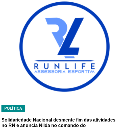
POLÍTICA
Solidariedade Nacional desmente fim das atividades
no RN e anuncia Nilda no comando do