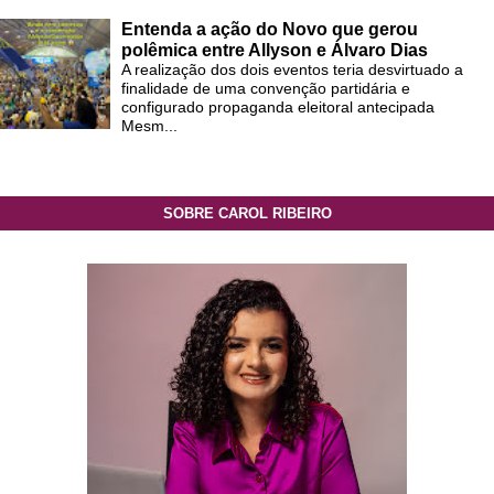
Entenda a ação do Novo que gerou
polêmica entre Allyson e Álvaro Dias
A realização dos dois eventos teria desvirtuado a
finalidade de uma convenção partidária e
configurado propaganda eleitoral antecipada
Mesm...
SOBRE CAROL RIBEIRO