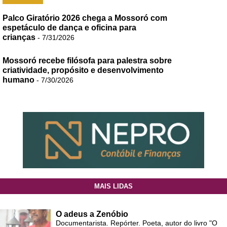
Palco Giratório 2026 chega a Mossoró com
espetáculo de dança e oficina para
crianças
- 7/31/2026
Mossoró recebe filósofa para palestra sobre
criatividade, propósito e desenvolvimento
humano
- 7/30/2026
MAIS LIDAS
O adeus a Zenóbio
Documentarista. Repórter. Poeta, autor do livro "O