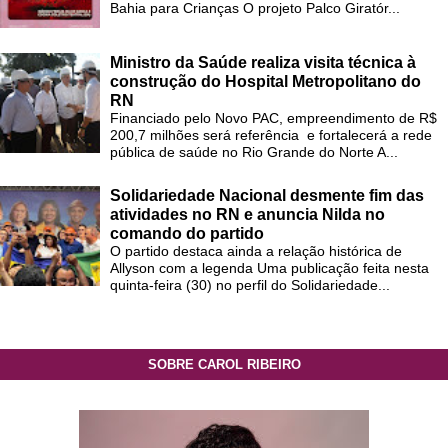
Bahia para Crianças O projeto Palco Giratór...
Ministro da Saúde realiza visita técnica à
construção do Hospital Metropolitano do
RN
Financiado pelo Novo PAC, empreendimento de R$
200,7 milhões será referência e fortalecerá a rede
pública de saúde no Rio Grande do Norte A...
Solidariedade Nacional desmente fim das
atividades no RN e anuncia Nilda no
comando do partido
O partido destaca ainda a relação histórica de
Allyson com a legenda Uma publicação feita nesta
quinta-feira (30) no perfil do Solidariedade...
SOBRE CAROL RIBEIRO