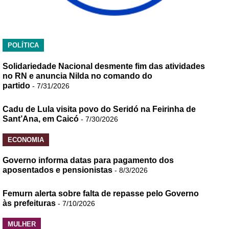
POLÍTICA
Solidariedade Nacional desmente fim das atividades
no RN e anuncia Nilda no comando do
partido
- 7/31/2026
Cadu de Lula visita povo do Seridó na Feirinha de
Sant’Ana, em Caicó
- 7/30/2026
ECONOMIA
Governo informa datas para pagamento dos
aposentados e pensionistas
- 8/3/2026
Femurn alerta sobre falta de repasse pelo Governo
às prefeituras
- 7/10/2026
MULHER