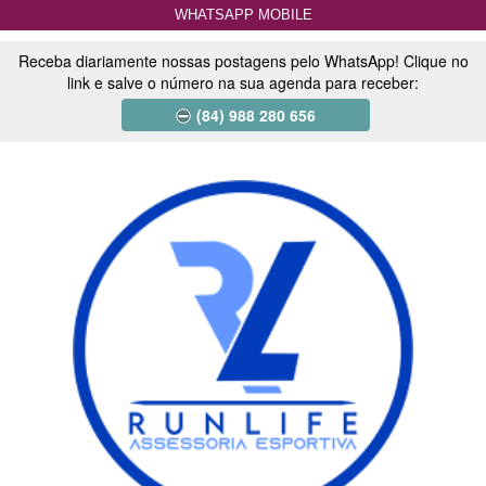
WHATSAPP MOBILE
Receba diariamente nossas postagens pelo WhatsApp! Clique no
link e salve o número na sua agenda para receber:
(84) 988 280 656