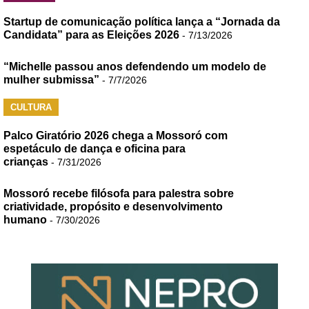
Startup de comunicação política lança a “Jornada da
Candidata” para as Eleições 2026
- 7/13/2026
“Michelle passou anos defendendo um modelo de
mulher submissa”
- 7/7/2026
CULTURA
Palco Giratório 2026 chega a Mossoró com
espetáculo de dança e oficina para
crianças
- 7/31/2026
Mossoró recebe filósofa para palestra sobre
criatividade, propósito e desenvolvimento
humano
- 7/30/2026