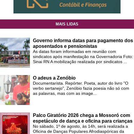
MAIS LIDAS
Governo informa datas para pagamento dos
aposentados e pensionistas
As datas foram informadas em reunião com
sindicatos após manifestação na Governadoria Foto:
Sinai RN A mobilização realizada por sindicatos ...
O adeus a Zenóbio
Documentarista. Repórter. Poeta, autor do livro "O
verbo sertanejo", Zenóbio fazia poesia não só com
as palavras, mas com as image...
Palco Giratório 2026 chega a Mossoró com
espetáculo de dança e oficina para crianças
No sábado, 1º de agosto, às 14h, será realizada a
Oficina de Danças Populares Afrodiaspóricas da