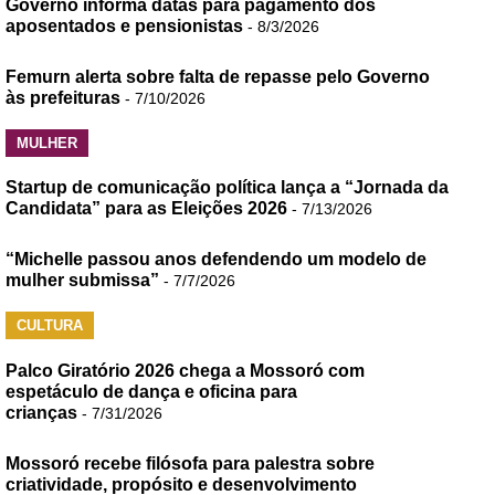
Governo informa datas para pagamento dos
aposentados e pensionistas
- 8/3/2026
Femurn alerta sobre falta de repasse pelo Governo
às prefeituras
- 7/10/2026
MULHER
Startup de comunicação política lança a “Jornada da
Candidata” para as Eleições 2026
- 7/13/2026
“Michelle passou anos defendendo um modelo de
mulher submissa”
- 7/7/2026
CULTURA
Palco Giratório 2026 chega a Mossoró com
espetáculo de dança e oficina para
crianças
- 7/31/2026
Mossoró recebe filósofa para palestra sobre
criatividade, propósito e desenvolvimento