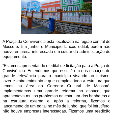
A Praça da Convivência está localizada na região central de
Mossoró. Em junho, o Município lançou edital, porém não
houve empresa interessada em cuidar da administração do
equipamento.
“Estamos apresentando o edital de licitação para a Praça de
Convivência. Entendemos que esse é um dos espaços de
grande relevância para o município visando ao turismo,
lazer e entretenimento e que completa toda a estrutura que
temos na área do Corredor Cultural de Mossoró.
Implementamos uma grande reforma no espaço, que
apresentava muitos problemas na estrutura dos banheiros e
na estrutura externa e, após a reforma, fizemos o
lançamento de um edital no mês de junho, que foi infrutífero,
não houve empresas interessadas. Fizemos uma reedição