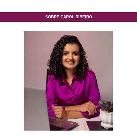
SOBRE CAROL RIBEIRO