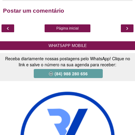
Postar um comentário
‹
›
Página inicial
WHATSAPP MOBILE
Receba diariamente nossas postagens pelo WhatsApp! Clique no
link e salve o número na sua agenda para receber:
(84) 988 280 656