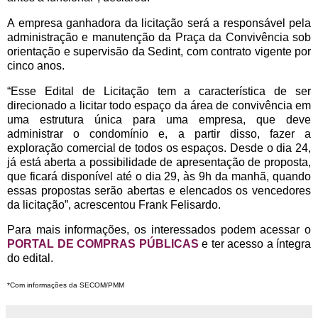
A empresa ganhadora da licitação será a responsável pela
administração e manutenção da Praça da Convivência sob
orientação e supervisão da Sedint, com contrato vigente por
cinco anos.
“Esse Edital de Licitação tem a característica de ser
direcionado a licitar todo espaço da área de convivência em
uma estrutura única para uma empresa, que deve
administrar o condomínio e, a partir disso, fazer a
exploração comercial de todos os espaços. Desde o dia 24,
já está aberta a possibilidade de apresentação de proposta,
que ficará disponível até o dia 29, às 9h da manhã, quando
essas propostas serão abertas e elencados os vencedores
da licitação”, acrescentou Frank Felisardo.
Para mais informações, os interessados podem acessar o
PORTAL DE COMPRAS PÚBLICAS
e ter acesso a íntegra
do edital.
*Com informações da SECOM/PMM