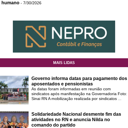
humano
- 7/30/2026
MAIS LIDAS
Governo informa datas para pagamento dos
aposentados e pensionistas
As datas foram informadas em reunião com
sindicatos após manifestação na Governadoria Foto:
Sinai RN A mobilização realizada por sindicatos ...
Solidariedade Nacional desmente fim das
atividades no RN e anuncia Nilda no
comando do partido