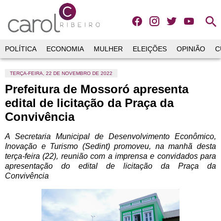
search
POLÍTICA
ECONOMIA
MULHER
ELEIÇÕES
OPINIÃO
C
TERÇA-FEIRA, 22 DE NOVEMBRO DE 2022
Prefeitura de Mossoró apresenta
edital de licitação da Praça da
Convivência
A Secretaria Municipal de Desenvolvimento Econômico,
Inovação e Turismo (Sedint) promoveu, na manhã desta
terça-feira (22), reunião com a imprensa e convidados para
apresentação do edital de licitação da Praça da
Convivência