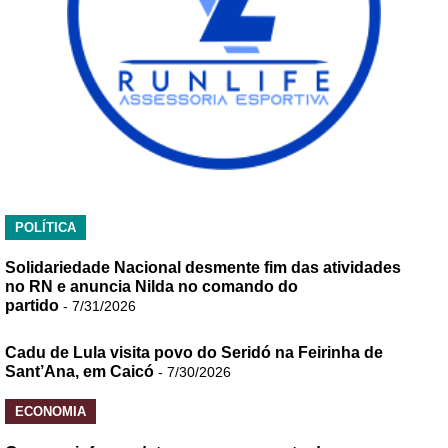
POLÍTICA
Solidariedade Nacional desmente fim das atividades
no RN e anuncia Nilda no comando do
partido
- 7/31/2026
Cadu de Lula visita povo do Seridó na Feirinha de
Sant’Ana, em Caicó
- 7/30/2026
ECONOMIA