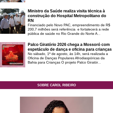
Ministro da Saúde realiza visita técnica à
construção do Hospital Metropolitano do
RN
Financiado pelo Novo PAC, empreendimento de R$
200,7 milhões será referência e fortalecerá a rede
pública de saúde no Rio Grande do Norte A...
Palco Giratório 2026 chega a Mossoró com
espetáculo de dança e oficina para crianças
No sábado, 1º de agosto, às 14h, será realizada a
Oficina de Danças Populares Afrodiaspóricas da
Bahia para Crianças O projeto Palco Giratór...
SOBRE CAROL RIBEIRO