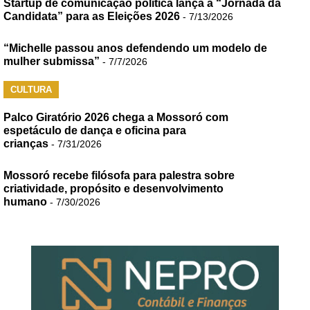
Startup de comunicação política lança a “Jornada da
Candidata” para as Eleições 2026
- 7/13/2026
“Michelle passou anos defendendo um modelo de
mulher submissa”
- 7/7/2026
CULTURA
Palco Giratório 2026 chega a Mossoró com
espetáculo de dança e oficina para
crianças
- 7/31/2026
Mossoró recebe filósofa para palestra sobre
criatividade, propósito e desenvolvimento
humano
- 7/30/2026