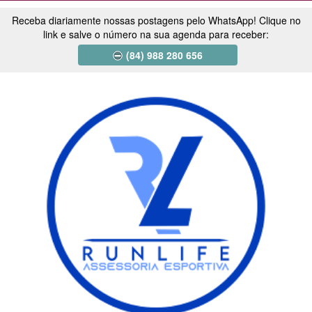
Receba diariamente nossas postagens pelo WhatsApp! Clique no
link e salve o número na sua agenda para receber:
(84) 988 280 656