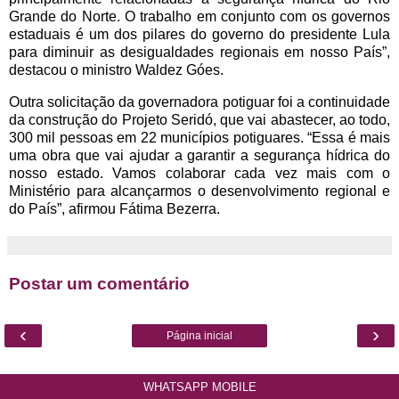
Grande do Norte. O trabalho em conjunto com os governos
estaduais é um dos pilares do governo do presidente Lula
para diminuir as desigualdades regionais em nosso País”,
destacou o ministro Waldez Góes.
Outra solicitação da governadora potiguar foi a continuidade
da construção do Projeto Seridó, que vai abastecer, ao todo,
300 mil pessoas em 22 municípios potiguares. “Essa é mais
uma obra que vai ajudar a garantir a segurança hídrica do
nosso estado. Vamos colaborar cada vez mais com o
Ministério para alcançarmos o desenvolvimento regional e
do País”, afirmou Fátima Bezerra.
Postar um comentário
‹
›
Página inicial
WHATSAPP MOBILE