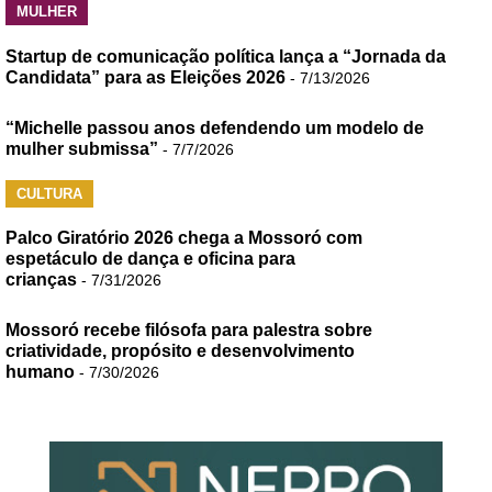
MULHER
Startup de comunicação política lança a “Jornada da
Candidata” para as Eleições 2026
- 7/13/2026
“Michelle passou anos defendendo um modelo de
mulher submissa”
- 7/7/2026
CULTURA
Palco Giratório 2026 chega a Mossoró com
espetáculo de dança e oficina para
crianças
- 7/31/2026
Mossoró recebe filósofa para palestra sobre
criatividade, propósito e desenvolvimento
humano
- 7/30/2026