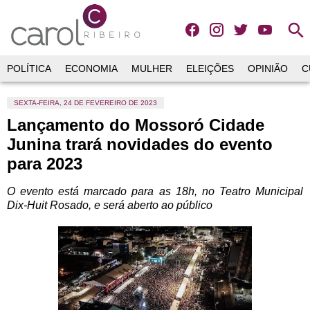
search
POLÍTICA
ECONOMIA
MULHER
ELEIÇÕES
OPINIÃO
C
SEXTA-FEIRA, 24 DE FEVEREIRO DE 2023
Lançamento do Mossoró Cidade
Junina trará novidades do evento
para 2023
O evento está marcado para as 18h, no Teatro Municipal
Dix-Huit Rosado, e será aberto ao público