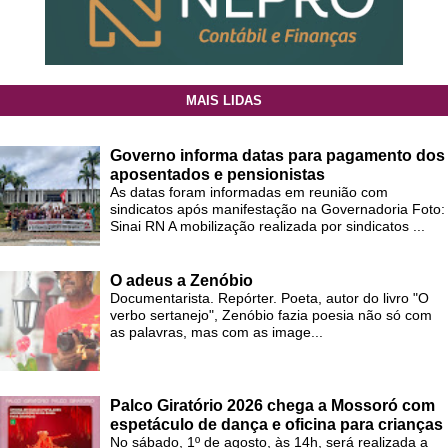
MAIS LIDAS
Governo informa datas para pagamento dos
aposentados e pensionistas
As datas foram informadas em reunião com
sindicatos após manifestação na Governadoria Foto:
Sinai RN A mobilização realizada por sindicatos ...
O adeus a Zenóbio
Documentarista. Repórter. Poeta, autor do livro "O
verbo sertanejo", Zenóbio fazia poesia não só com
as palavras, mas com as image...
Palco Giratório 2026 chega a Mossoró com
espetáculo de dança e oficina para crianças
No sábado, 1º de agosto, às 14h, será realizada a