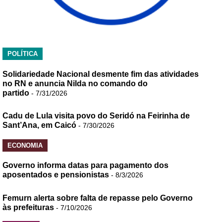
POLÍTICA
Solidariedade Nacional desmente fim das atividades
no RN e anuncia Nilda no comando do
partido
- 7/31/2026
Cadu de Lula visita povo do Seridó na Feirinha de
Sant’Ana, em Caicó
- 7/30/2026
ECONOMIA
Governo informa datas para pagamento dos
aposentados e pensionistas
- 8/3/2026
Femurn alerta sobre falta de repasse pelo Governo
às prefeituras
- 7/10/2026