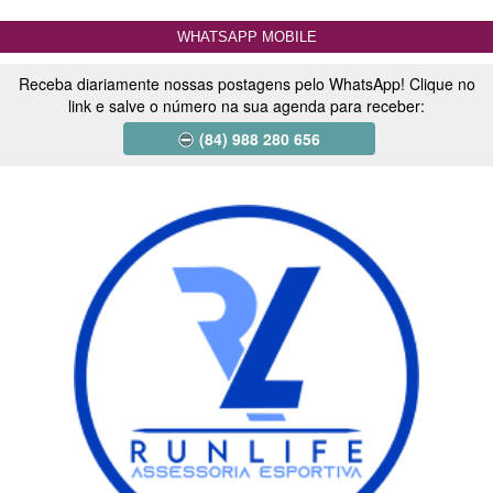
WHATSAPP MOBILE
Receba diariamente nossas postagens pelo WhatsApp! Clique no
link e salve o número na sua agenda para receber:
(84) 988 280 656