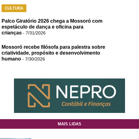
CULTURA
Palco Giratório 2026 chega a Mossoró com
espetáculo de dança e oficina para
crianças
- 7/31/2026
Mossoró recebe filósofa para palestra sobre
criatividade, propósito e desenvolvimento
humano
- 7/30/2026
MAIS LIDAS