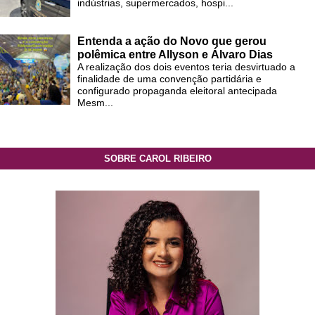
indústrias, supermercados, hospi...
Entenda a ação do Novo que gerou
polêmica entre Allyson e Álvaro Dias
A realização dos dois eventos teria desvirtuado a
finalidade de uma convenção partidária e
configurado propaganda eleitoral antecipada
Mesm...
SOBRE CAROL RIBEIRO