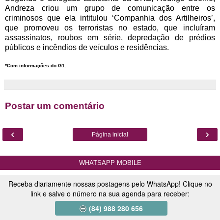
Andreza criou um grupo de comunicação entre os
criminosos que ela intitulou ‘Companhia dos Artilheiros’,
que promoveu os terroristas no estado, que incluíram
assassinatos, roubos em série, depredação de prédios
públicos e incêndios de veículos e residências.
*Com informações do G1.
Postar um comentário
‹
›
Página inicial
WHATSAPP MOBILE
Receba diariamente nossas postagens pelo WhatsApp! Clique no
link e salve o número na sua agenda para receber:
(84) 988 280 656