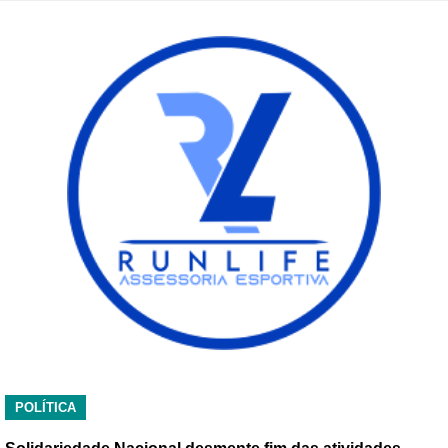
POLÍTICA