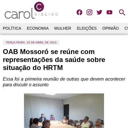
search
POLÍTICA
ECONOMIA
MULHER
ELEIÇÕES
OPINIÃO
C
TERÇA-FEIRA, 18 DE ABRIL DE 2023
OAB Mossoró se reúne com
representações da saúde sobre
situação do HRTM
Essa foi a primeira reunião de outras que devem acontecer
para discutir o assunto