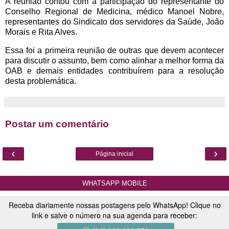
A reunião contou com a participação do representante do
Conselho Regional de Medicina, médico Manoel Nobre,
representantes do Sindicato dos servidores da Saúde, João
Morais e Rita Alves.
Essa foi a primeira reunião de outras que devem acontecer
para discutir o assunto, bem como alinhar a melhor forma da
OAB e demais entidades contribuírem para a resolução
desta problemática.
Postar um comentário
‹
›
Página inicial
WHATSAPP MOBILE
Receba diariamente nossas postagens pelo WhatsApp! Clique no
link e salve o número na sua agenda para receber: