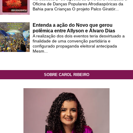
Oficina de Danças Populares Afrodiaspóricas da
Bahia para Crianças O projeto Palco Giratór...
Entenda a ação do Novo que gerou
polêmica entre Allyson e Álvaro Dias
A realização dos dois eventos teria desvirtuado a
finalidade de uma convenção partidária e
configurado propaganda eleitoral antecipada
Mesm...
SOBRE CAROL RIBEIRO