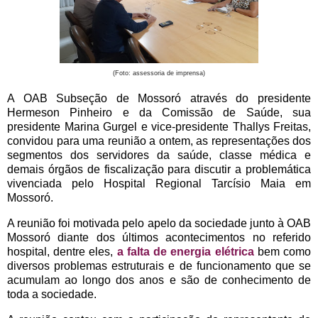
(Foto: assessoria de imprensa)
A OAB Subseção de Mossoró através do presidente
Hermeson Pinheiro e da Comissão de Saúde, sua
presidente Marina Gurgel e vice-presidente Thallys Freitas,
convidou para uma reunião a ontem, as representações dos
segmentos dos servidores da saúde, classe médica e
demais órgãos de fiscalização para discutir a problemática
vivenciada pelo Hospital Regional Tarcísio Maia em
Mossoró.
A reunião foi motivada pelo apelo da sociedade junto à OAB
Mossoró diante dos últimos acontecimentos no referido
hospital, dentre eles,
a falta de energia elétrica
bem como
diversos problemas estruturais e de funcionamento que se
acumulam ao longo dos anos e são de conhecimento de
toda a sociedade.