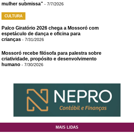
mulher submissa”
- 7/7/2026
CULTURA
Palco Giratório 2026 chega a Mossoró com
espetáculo de dança e oficina para
crianças
- 7/31/2026
Mossoró recebe filósofa para palestra sobre
criatividade, propósito e desenvolvimento
humano
- 7/30/2026
MAIS LIDAS