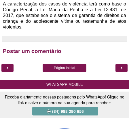
A caracterização dos casos de violência terá como base o
Código Penal, a Lei Maria da Penha e a Lei 13.431, de
2017, que estabelece o sistema de garantia de direitos da
criança e do adolescente vítima ou testemunha de atos
violentos.
Postar um comentário
‹
›
Página inicial
WHATSAPP MOBILE
Receba diariamente nossas postagens pelo WhatsApp! Clique no
link e salve o número na sua agenda para receber:
(84) 988 280 656