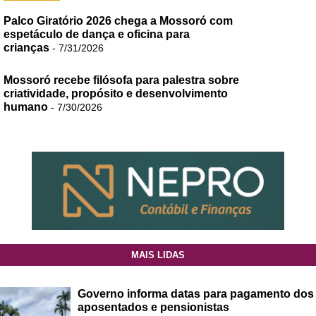
Palco Giratório 2026 chega a Mossoró com
espetáculo de dança e oficina para
crianças
- 7/31/2026
Mossoró recebe filósofa para palestra sobre
criatividade, propósito e desenvolvimento
humano
- 7/30/2026
MAIS LIDAS
Governo informa datas para pagamento dos
aposentados e pensionistas