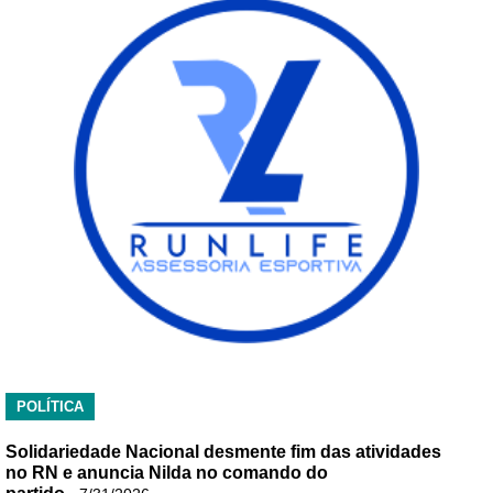
POLÍTICA
Solidariedade Nacional desmente fim das atividades
no RN e anuncia Nilda no comando do