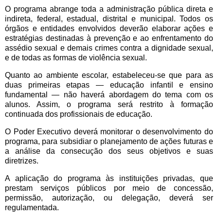
O programa abrange toda a administração pública direta e
indireta, federal, estadual, distrital e municipal. Todos os
órgãos e entidades envolvidos deverão elaborar ações e
estratégias destinadas à prevenção e ao enfrentamento do
assédio sexual e demais crimes contra a dignidade sexual,
e de todas as formas de violência sexual.
Quanto ao ambiente escolar, estabeleceu-se que para as
duas primeiras etapas — educação infantil e ensino
fundamental — não haverá abordagem do tema com os
alunos. Assim, o programa será restrito à formação
continuada dos profissionais de educação.
O Poder Executivo deverá monitorar o desenvolvimento do
programa, para subsidiar o planejamento de ações futuras e
a análise da consecução dos seus objetivos e suas
diretrizes.
A aplicação do programa às instituições privadas, que
prestam serviços públicos por meio de concessão,
permissão, autorização, ou delegação, deverá ser
regulamentada.