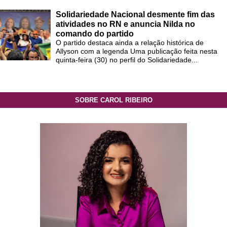
Solidariedade Nacional desmente fim das
atividades no RN e anuncia Nilda no
comando do partido
O partido destaca ainda a relação histórica de
Allyson com a legenda Uma publicação feita nesta
quinta-feira (30) no perfil do Solidariedade...
SOBRE CAROL RIBEIRO