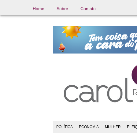
Home
Sobre
Contato
POLÍTICA
ECONOMIA
MULHER
ELEI