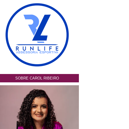
SOBRE CAROL RIBEIRO