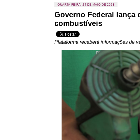
QUARTA-FEIRA, 24 DE MAIO DE 2023
Governo Federal lança 
combustíveis
Plataforma receberá informações de v