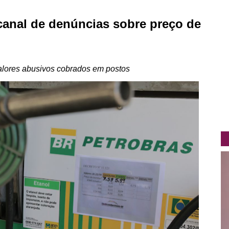
canal de denúncias sobre preço de
alores abusivos cobrados em postos