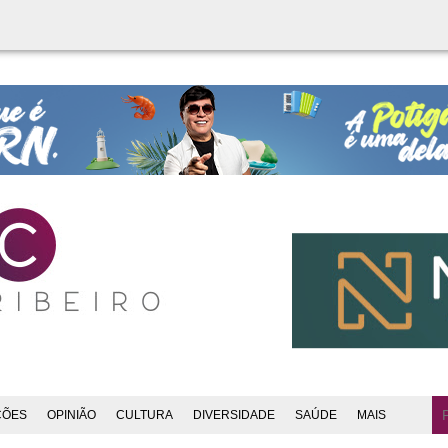
ÇÕES
OPINIÃO
CULTURA
DIVERSIDADE
SAÚDE
MAIS