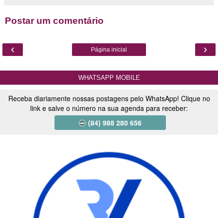
Postar um comentário
‹
›
Página inicial
WHATSAPP MOBILE
Receba diariamente nossas postagens pelo WhatsApp! Clique no
link e salve o número na sua agenda para receber:
(84) 988 280 656