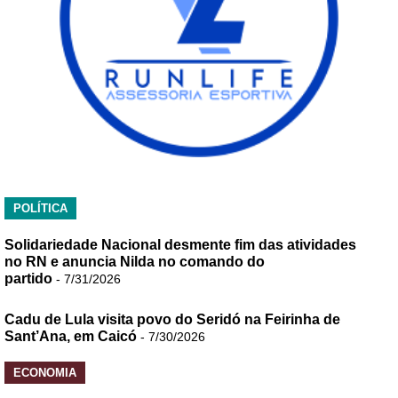
POLÍTICA
Solidariedade Nacional desmente fim das atividades
no RN e anuncia Nilda no comando do
partido
- 7/31/2026
Cadu de Lula visita povo do Seridó na Feirinha de
Sant’Ana, em Caicó
- 7/30/2026
ECONOMIA