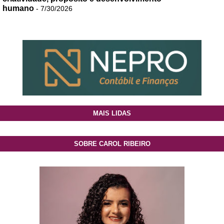
humano
- 7/30/2026
MAIS LIDAS
SOBRE CAROL RIBEIRO