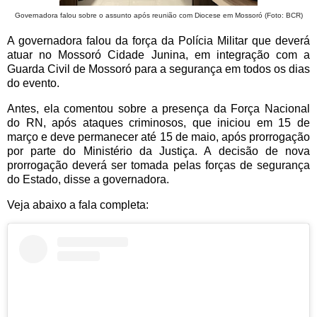
Governadora falou sobre o assunto após reunião com Diocese em Mossoró (Foto: BCR)
A governadora falou da força da Polícia Militar que deverá
atuar no Mossoró Cidade Junina, em integração com a
Guarda Civil de Mossoró para a segurança em todos os dias
do evento.
Antes, ela comentou sobre a presença da Força Nacional
do RN, após ataques criminosos, que iniciou em 15 de
março e deve permanecer até 15 de maio, após prorrogação
por parte do Ministério da Justiça. A decisão de nova
prorrogação deverá ser tomada pelas forças de segurança
do Estado, disse a governadora.
Veja abaixo a fala completa: