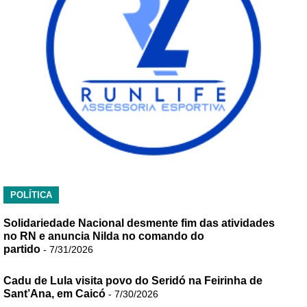
POLÍTICA
Solidariedade Nacional desmente fim das atividades
no RN e anuncia Nilda no comando do
partido
- 7/31/2026
Cadu de Lula visita povo do Seridó na Feirinha de
Sant’Ana, em Caicó
- 7/30/2026