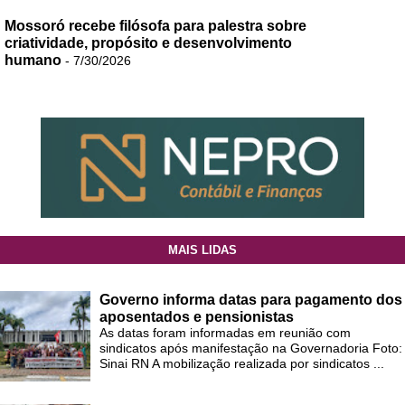
Mossoró recebe filósofa para palestra sobre
criatividade, propósito e desenvolvimento
humano
- 7/30/2026
MAIS LIDAS
Governo informa datas para pagamento dos
aposentados e pensionistas
As datas foram informadas em reunião com
sindicatos após manifestação na Governadoria Foto:
Sinai RN A mobilização realizada por sindicatos ...