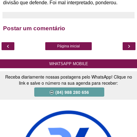
divisão que defende. Foi mal interpretado, ponderou.
Postar um comentário
‹
›
Página inicial
WHATSAPP MOBILE
Receba diariamente nossas postagens pelo WhatsApp! Clique no
link e salve o número na sua agenda para receber:
(84) 988 280 656