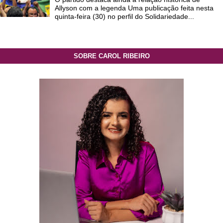
Allyson com a legenda Uma publicação feita nesta
quinta-feira (30) no perfil do Solidariedade...
SOBRE CAROL RIBEIRO