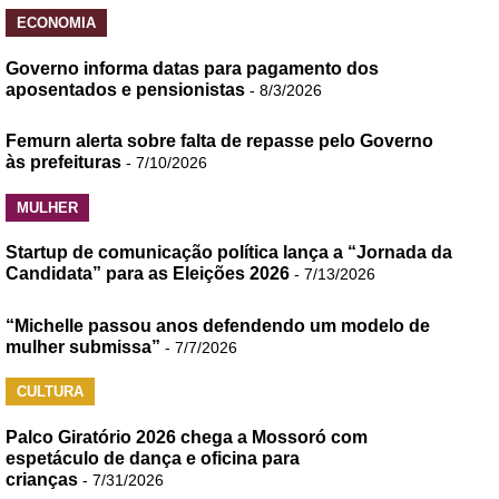
ECONOMIA
Governo informa datas para pagamento dos
aposentados e pensionistas
- 8/3/2026
Femurn alerta sobre falta de repasse pelo Governo
às prefeituras
- 7/10/2026
MULHER
Startup de comunicação política lança a “Jornada da
Candidata” para as Eleições 2026
- 7/13/2026
“Michelle passou anos defendendo um modelo de
mulher submissa”
- 7/7/2026
CULTURA
Palco Giratório 2026 chega a Mossoró com
espetáculo de dança e oficina para
crianças
- 7/31/2026