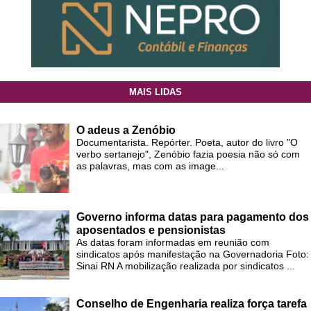
MAIS LIDAS
O adeus a Zenóbio
Documentarista. Repórter. Poeta, autor do livro "O
verbo sertanejo", Zenóbio fazia poesia não só com
as palavras, mas com as image...
Governo informa datas para pagamento dos
aposentados e pensionistas
As datas foram informadas em reunião com
sindicatos após manifestação na Governadoria Foto:
Sinai RN A mobilização realizada por sindicatos ...
Conselho de Engenharia realiza força tarefa