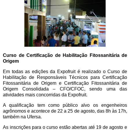
Curso de Certificação de Habilitação Fitossanitária de
Origem
Em todas as edições da Expofruit é realizado o Curso de
Habilitação de Responsáveis Técnicos para Certificação
Fitossanitária de Origem e Certificação Fitossanitária de
Origem Consolidada – CFO/CFOC, sendo uma das
atividades mais concorridas da Expofruit.
A qualificação tem como público alvo os engenheiros
agrônomos e acontece de 22 a 25 de agosto, das 8h às 17h,
também na Ufersa.
As inscrições para o curso estão abertas até 19 de agosto e