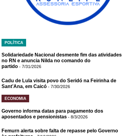
POLÍTICA
Solidariedade Nacional desmente fim das atividades
no RN e anuncia Nilda no comando do
partido
- 7/31/2026
Cadu de Lula visita povo do Seridó na Feirinha de
Sant’Ana, em Caicó
- 7/30/2026
ECONOMIA
Governo informa datas para pagamento dos
aposentados e pensionistas
- 8/3/2026
Femurn alerta sobre falta de repasse pelo Governo