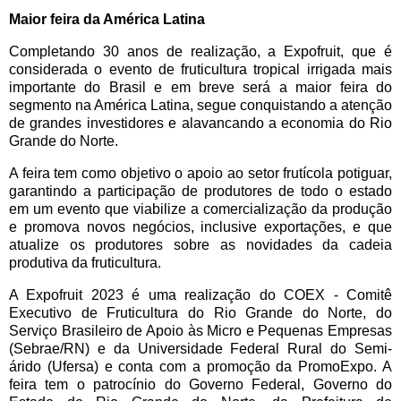
Maior feira da América Latina
Completando 30 anos de realização, a Expofruit, que é
considerada o evento de fruticultura tropical irrigada mais
importante do Brasil e em breve será a maior feira do
segmento na América Latina, segue conquistando a atenção
de grandes investidores e alavancando a economia do Rio
Grande do Norte.
A feira tem como objetivo o apoio ao setor frutícola potiguar,
garantindo a participação de produtores de todo o estado
em um evento que viabilize a comercialização da produção
e promova novos negócios, inclusive exportações, e que
atualize os produtores sobre as novidades da cadeia
produtiva da fruticultura.
A Expofruit 2023 é uma realização do COEX - Comitê
Executivo de Fruticultura do Rio Grande do Norte, do
Serviço Brasileiro de Apoio às Micro e Pequenas Empresas
(Sebrae/RN) e da Universidade Federal Rural do Semi-
árido (Ufersa) e conta com a promoção da PromoExpo. A
feira tem o patrocínio do Governo Federal, Governo do