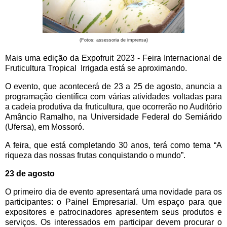
(Fotos: assessoria de imprensa)
Mais uma edição da Expofruit 2023 - Feira Internacional de
Fruticultura Tropical Irrigada está se aproximando.
O evento, que acontecerá de 23 a 25 de agosto, anuncia a
programação científica com várias atividades voltadas para
a cadeia produtiva da fruticultura, que ocorrerão no Auditório
Amâncio Ramalho, na Universidade Federal do Semiárido
(
Ufersa)
, em Mossoró.
A feira, que está completando 30 anos, terá como tema “A
riqueza das nossas frutas conquistando o mundo”.
23 de agosto
O primeiro dia de evento apresentará uma novidade para os
participantes: o Painel Empresarial. Um espaço para que
expositores e patrocinadores apresentem seus produtos e
serviços. Os interessados em participar devem procurar o