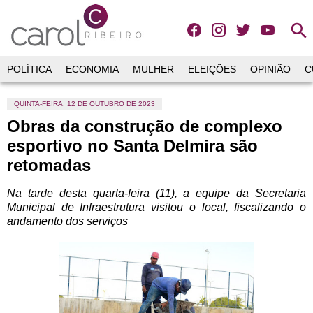
search
POLÍTICA
ECONOMIA
MULHER
ELEIÇÕES
OPINIÃO
C
QUINTA-FEIRA, 12 DE OUTUBRO DE 2023
Obras da construção de complexo
esportivo no Santa Delmira são
retomadas
Na tarde desta quarta-feira (11), a equipe da Secretaria
Municipal de Infraestrutura visitou o local, fiscalizando o
andamento dos serviços