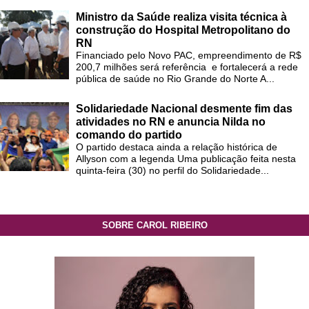
Ministro da Saúde realiza visita técnica à
construção do Hospital Metropolitano do
RN
Financiado pelo Novo PAC, empreendimento de R$
200,7 milhões será referência e fortalecerá a rede
pública de saúde no Rio Grande do Norte A...
Solidariedade Nacional desmente fim das
atividades no RN e anuncia Nilda no
comando do partido
O partido destaca ainda a relação histórica de
Allyson com a legenda Uma publicação feita nesta
quinta-feira (30) no perfil do Solidariedade...
SOBRE CAROL RIBEIRO