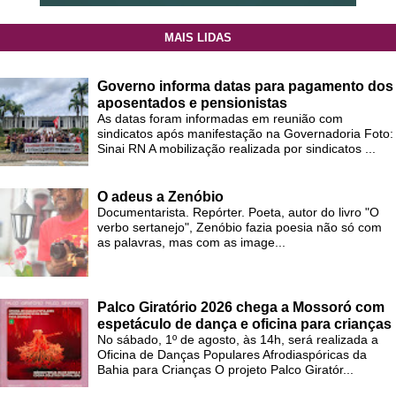
MAIS LIDAS
Governo informa datas para pagamento dos
aposentados e pensionistas
As datas foram informadas em reunião com
sindicatos após manifestação na Governadoria Foto:
Sinai RN A mobilização realizada por sindicatos ...
O adeus a Zenóbio
Documentarista. Repórter. Poeta, autor do livro "O
verbo sertanejo", Zenóbio fazia poesia não só com
as palavras, mas com as image...
Palco Giratório 2026 chega a Mossoró com
espetáculo de dança e oficina para crianças
No sábado, 1º de agosto, às 14h, será realizada a
Oficina de Danças Populares Afrodiaspóricas da
Bahia para Crianças O projeto Palco Giratór...