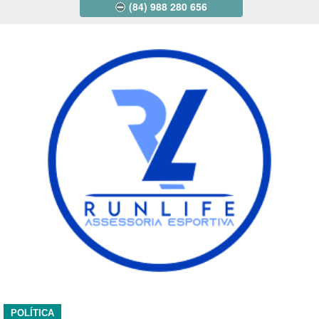
(84) 988 280 656
POLÍTICA