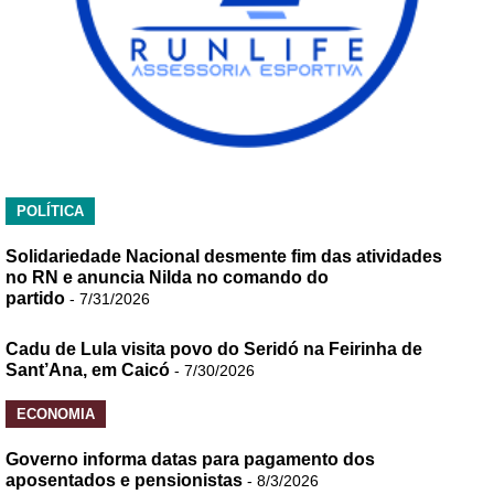
POLÍTICA
Solidariedade Nacional desmente fim das atividades
no RN e anuncia Nilda no comando do
partido
- 7/31/2026
Cadu de Lula visita povo do Seridó na Feirinha de
Sant’Ana, em Caicó
- 7/30/2026
ECONOMIA
Governo informa datas para pagamento dos
aposentados e pensionistas
- 8/3/2026