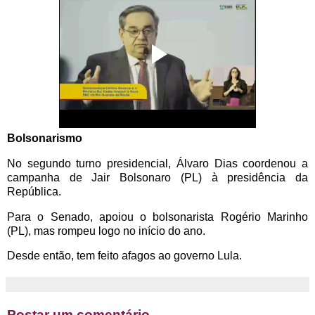
Bolsonarismo
No segundo turno presidencial, Álvaro Dias coordenou a
campanha de Jair Bolsonaro (PL) à presidência da
República.
Para o Senado, apoiou o bolsonarista Rogério Marinho
(PL), mas rompeu logo no início do ano.
Desde então, tem feito afagos ao governo Lula.
Postar um comentário