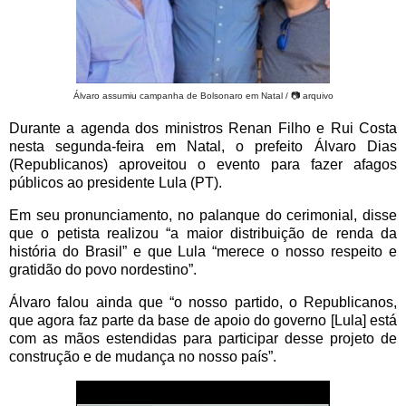
Álvaro assumiu campanha de Bolsonaro em Natal / 📷 arquivo
Durante a agenda dos ministros Renan Filho e Rui Costa
nesta segunda-feira em Natal, o prefeito Álvaro Dias
(Republicanos) aproveitou o evento para fazer afagos
públicos ao presidente Lula (PT).
Em seu pronunciamento, no palanque do cerimonial, disse
que o petista realizou “a maior distribuição de renda da
história do Brasil” e que Lula “merece o nosso respeito e
gratidão do povo nordestino”.
Álvaro falou ainda que “o nosso partido, o Republicanos,
que agora faz parte da base de apoio do governo [Lula] está
com as mãos estendidas para participar desse projeto de
construção e de mudança no nosso país”.