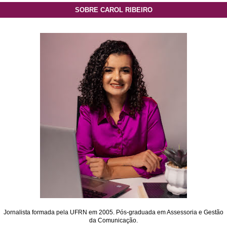
SOBRE CAROL RIBEIRO
Jornalista formada pela UFRN em 2005. Pós-graduada em Assessoria e Gestão
da Comunicação.