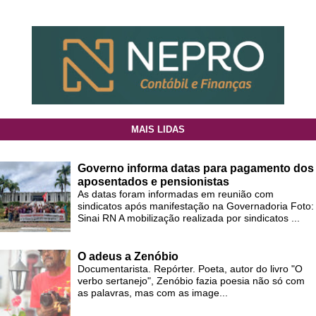
MAIS LIDAS
Governo informa datas para pagamento dos
aposentados e pensionistas
As datas foram informadas em reunião com
sindicatos após manifestação na Governadoria Foto:
Sinai RN A mobilização realizada por sindicatos ...
O adeus a Zenóbio
Documentarista. Repórter. Poeta, autor do livro "O
verbo sertanejo", Zenóbio fazia poesia não só com
as palavras, mas com as image...