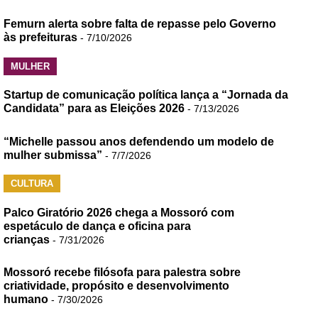
Femurn alerta sobre falta de repasse pelo Governo
às prefeituras
- 7/10/2026
MULHER
Startup de comunicação política lança a “Jornada da
Candidata” para as Eleições 2026
- 7/13/2026
“Michelle passou anos defendendo um modelo de
mulher submissa”
- 7/7/2026
CULTURA
Palco Giratório 2026 chega a Mossoró com
espetáculo de dança e oficina para
crianças
- 7/31/2026
Mossoró recebe filósofa para palestra sobre
criatividade, propósito e desenvolvimento
humano
- 7/30/2026