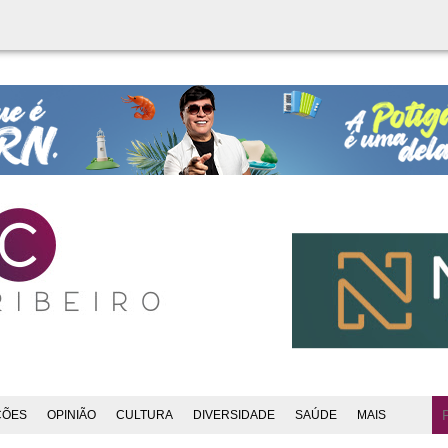
ÇÕES
OPINIÃO
CULTURA
DIVERSIDADE
SAÚDE
MAIS