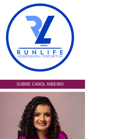
SOBRE CAROL RIBEIRO