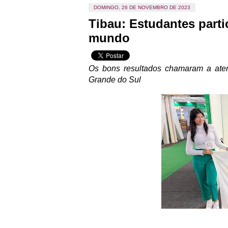
DOMINGO, 26 DE NOVEMBRO DE 2023
Tibau: Estudantes parti
mundo
Os bons resultados chamaram a aten
Grande do Sul