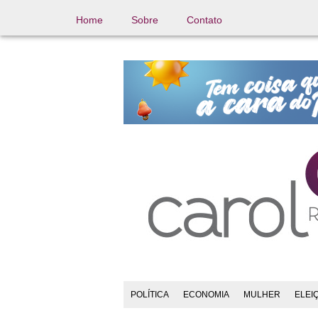
Home
Sobre
Contato
POLÍTICA
ECONOMIA
MULHER
ELEI