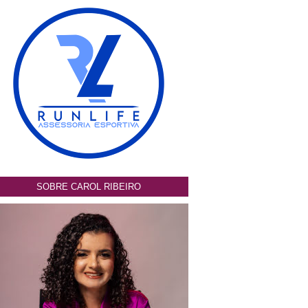
SOBRE CAROL RIBEIRO