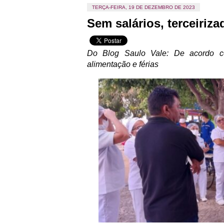
TERÇA-FEIRA, 19 DE DEZEMBRO DE 2023
Sem salários, terceiri
Do Blog Saulo Vale: De acordo com
alimentação e férias