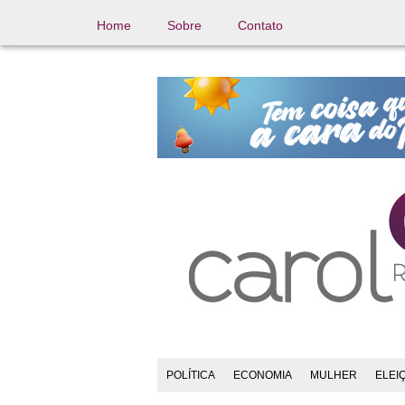
Home
Sobre
Contato
POLÍTICA
ECONOMIA
MULHER
ELEI