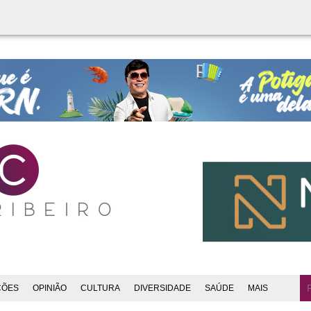
ÇÕES
OPINIÃO
CULTURA
DIVERSIDADE
SAÚDE
MAIS