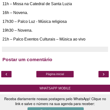
11h – Missa na Catedral de Santa Luzia
16h – Novena.
17h30 – Palco Luz - Música religiosa
19h30 – Novena.
21h – Palco Eventos Culturais – Música ao vivo
Postar um comentário
‹
›
Página inicial
WHATSAPP MOBILE
Receba diariamente nossas postagens pelo WhatsApp! Clique no
link e salve o número na sua agenda para receber: