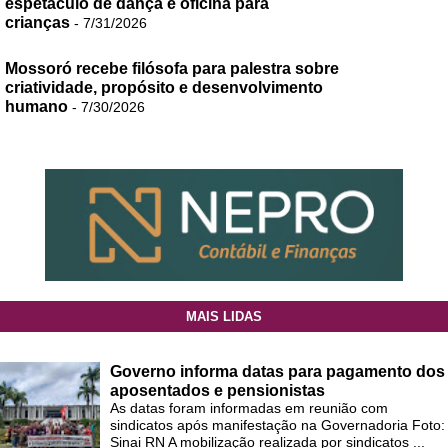
espetáculo de dança e oficina para
crianças
- 7/31/2026
Mossoró recebe filósofa para palestra sobre
criatividade, propósito e desenvolvimento
humano
- 7/30/2026
MAIS LIDAS
Governo informa datas para pagamento dos
aposentados e pensionistas
As datas foram informadas em reunião com
sindicatos após manifestação na Governadoria Foto:
Sinai RN A mobilização realizada por sindicatos ...