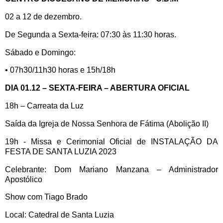
02 a 12 de dezembro.
De Segunda a Sexta-feira: 07:30 às 11:30 horas.
Sábado e Domingo:
• 07h30/11h30 horas e 15h/18h
DIA 01.12 – SEXTA-FEIRA – ABERTURA OFICIAL
18h – Carreata da Luz
Saída da Igreja de Nossa Senhora de Fátima (Abolição II)
19h - Missa e Cerimonial Oficial de INSTALAÇÃO DA
FESTA DE SANTA LUZIA 2023
Celebrante: Dom Mariano Manzana – Administrador
Apostólico
Show com Tiago Brado
Local: Catedral de Santa Luzia