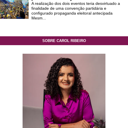
A realização dos dois eventos teria desvirtuado a
finalidade de uma convenção partidária e
configurado propaganda eleitoral antecipada
Mesm...
SOBRE CAROL RIBEIRO