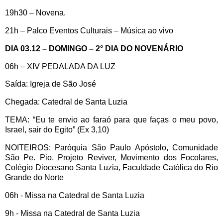
19h30 – Novena.
21h – Palco Eventos Culturais – Música ao vivo
DIA 03.12 – DOMINGO – 2° DIA DO NOVENÁRIO
06h – XIV PEDALADA DA LUZ
Saída: Igreja de São José
Chegada: Catedral de Santa Luzia
TEMA: “Eu te envio ao faraó para que faças o meu povo,
Israel, sair do Egito” (Ex 3,10)
NOITEIROS: Paróquia São Paulo Apóstolo, Comunidade
São Pe. Pio, Projeto Reviver, Movimento dos Focolares,
Colégio Diocesano Santa Luzia, Faculdade Católica do Rio
Grande do Norte
06h - Missa na Catedral de Santa Luzia
9h - Missa na Catedral de Santa Luzia