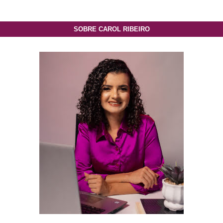
SOBRE CAROL RIBEIRO