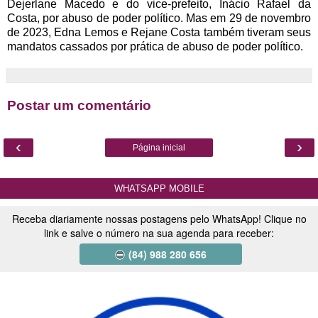
Dejerlane Macedo e do vice-prefeito, Inácio Rafael da
Costa, por abuso de poder político. Mas em 29 de novembro
de 2023, Edna Lemos e Rejane Costa também tiveram seus
mandatos cassados por prática de abuso de poder político.
Postar um comentário
‹
›
Página inicial
WHATSAPP MOBILE
Receba diariamente nossas postagens pelo WhatsApp! Clique no
link e salve o número na sua agenda para receber:
(84) 988 280 656