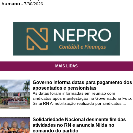
humano
- 7/30/2026
MAIS LIDAS
Governo informa datas para pagamento dos
aposentados e pensionistas
As datas foram informadas em reunião com
sindicatos após manifestação na Governadoria Foto:
Sinai RN A mobilização realizada por sindicatos ...
Solidariedade Nacional desmente fim das
atividades no RN e anuncia Nilda no
comando do partido