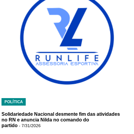
POLÍTICA
Solidariedade Nacional desmente fim das atividades
no RN e anuncia Nilda no comando do
partido
- 7/31/2026