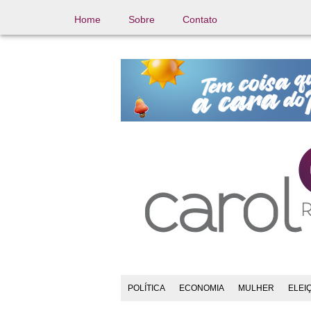
Home
Sobre
Contato
POLÍTICA
ECONOMIA
MULHER
ELEI