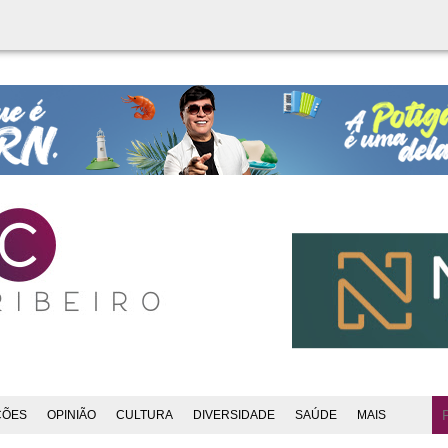
ÇÕES
OPINIÃO
CULTURA
DIVERSIDADE
SAÚDE
MAIS