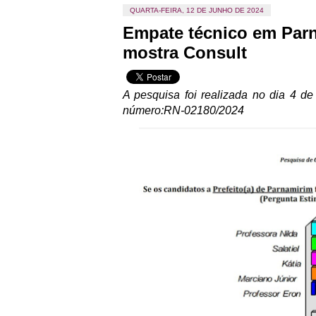
QUARTA-FEIRA, 12 DE JUNHO DE 2024
Empate técnico em Parna
mostra Consult
A pesquisa foi realizada no dia 4 d
número:RN-02180/2024