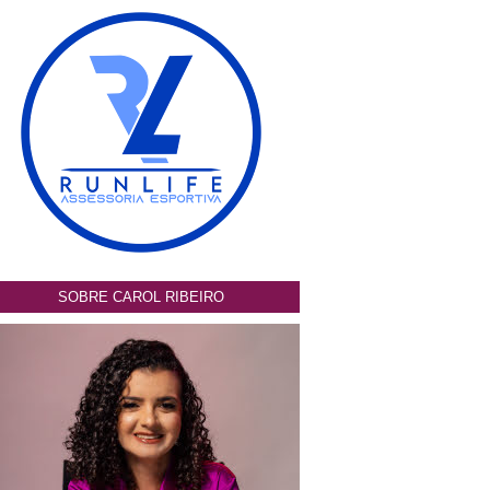
SOBRE CAROL RIBEIRO