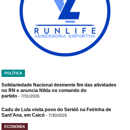
POLÍTICA
Solidariedade Nacional desmente fim das atividades
no RN e anuncia Nilda no comando do
partido
- 7/31/2026
Cadu de Lula visita povo do Seridó na Feirinha de
Sant’Ana, em Caicó
- 7/30/2026
ECONOMIA