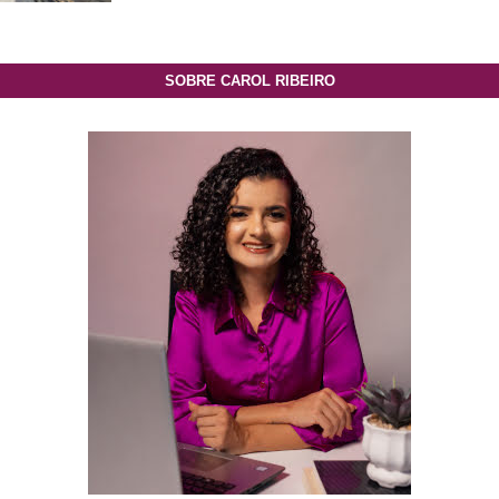
SOBRE CAROL RIBEIRO