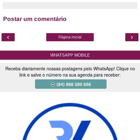
Postar um comentário
‹
›
Página inicial
WHATSAPP MOBILE
Receba diariamente nossas postagens pelo WhatsApp! Clique no
link e salve o número na sua agenda para receber:
(84) 988 280 656