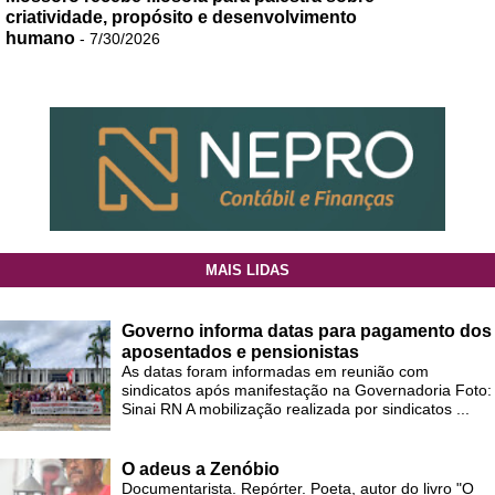
criatividade, propósito e desenvolvimento
humano
- 7/30/2026
MAIS LIDAS
Governo informa datas para pagamento dos
aposentados e pensionistas
As datas foram informadas em reunião com
sindicatos após manifestação na Governadoria Foto:
Sinai RN A mobilização realizada por sindicatos ...
O adeus a Zenóbio
Documentarista. Repórter. Poeta, autor do livro "O