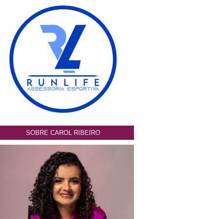
SOBRE CAROL RIBEIRO