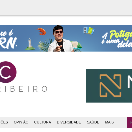
ÇÕES
OPINIÃO
CULTURA
DIVERSIDADE
SAÚDE
MAIS