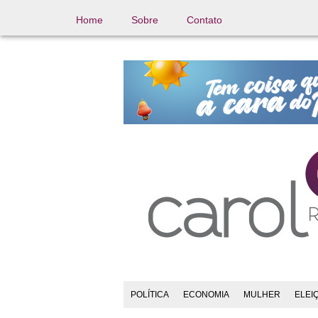
Home
Sobre
Contato
POLÍTICA
ECONOMIA
MULHER
ELEI