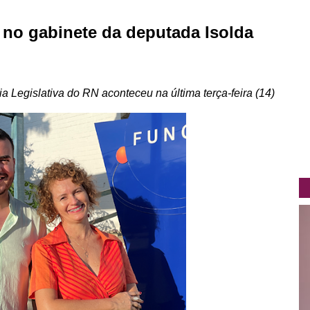
no gabinete da deputada Isolda
Legislativa do RN aconteceu na última terça-feira (14)