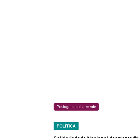
Postagem mais recente
POLÍTICA