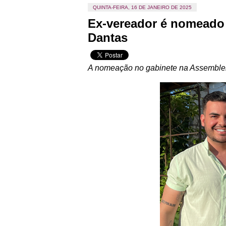
QUINTA-FEIRA, 16 DE JANEIRO DE 2025
Ex-vereador é nomeado 
Dantas
A nomeação no gabinete na Assembleia 