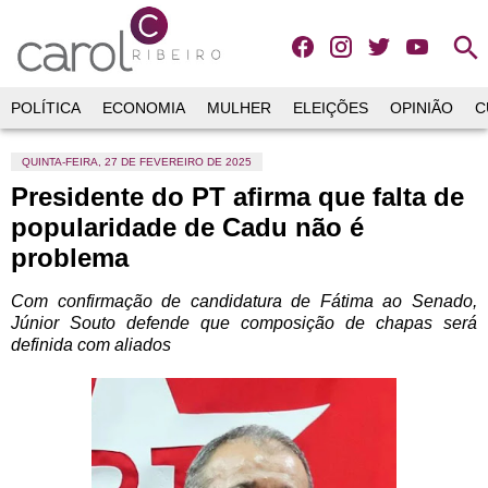
search
POLÍTICA
ECONOMIA
MULHER
ELEIÇÕES
OPINIÃO
C
QUINTA-FEIRA, 27 DE FEVEREIRO DE 2025
Presidente do PT afirma que falta de
popularidade de Cadu não é
problema
Com confirmação de candidatura de Fátima ao Senado,
Júnior Souto defende que composição de chapas será
definida com aliados