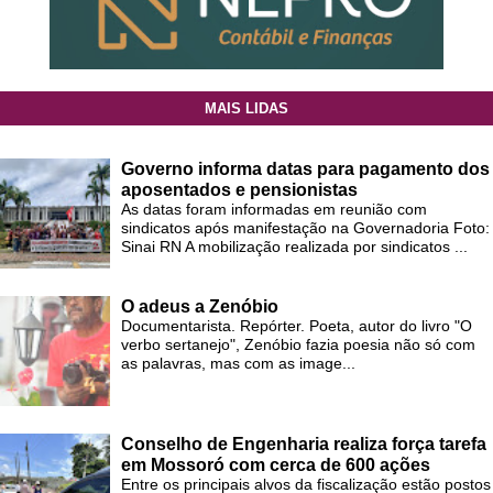
MAIS LIDAS
Governo informa datas para pagamento dos
aposentados e pensionistas
As datas foram informadas em reunião com
sindicatos após manifestação na Governadoria Foto:
Sinai RN A mobilização realizada por sindicatos ...
O adeus a Zenóbio
Documentarista. Repórter. Poeta, autor do livro "O
verbo sertanejo", Zenóbio fazia poesia não só com
as palavras, mas com as image...
Conselho de Engenharia realiza força tarefa
em Mossoró com cerca de 600 ações
Entre os principais alvos da fiscalização estão postos