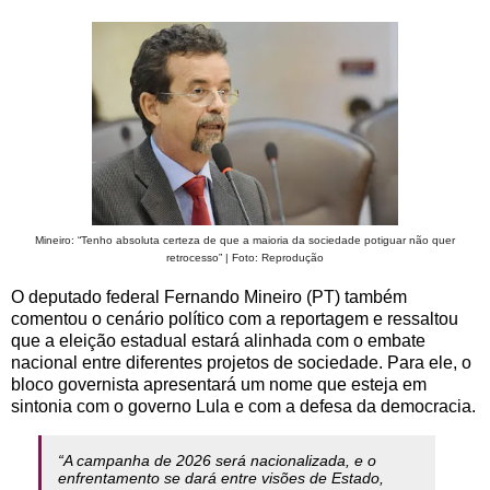
Mineiro: “Tenho absoluta certeza de que a maioria da sociedade potiguar não quer
retrocesso” | Foto: Reprodução
O deputado federal Fernando Mineiro (PT) também
comentou o cenário político com a reportagem e ressaltou
que a eleição estadual estará alinhada com o embate
nacional entre diferentes projetos de sociedade. Para ele, o
bloco governista apresentará um nome que esteja em
sintonia com o governo Lula e com a defesa da democracia.
“A campanha de 2026 será nacionalizada, e o
enfrentamento se dará entre visões de Estado,