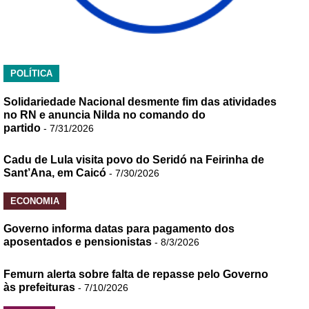
POLÍTICA
Solidariedade Nacional desmente fim das atividades
no RN e anuncia Nilda no comando do
partido
- 7/31/2026
Cadu de Lula visita povo do Seridó na Feirinha de
Sant’Ana, em Caicó
- 7/30/2026
ECONOMIA
Governo informa datas para pagamento dos
aposentados e pensionistas
- 8/3/2026
Femurn alerta sobre falta de repasse pelo Governo
às prefeituras
- 7/10/2026