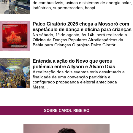
de combustíveis, usinas e sistemas de energia solar,
indústrias, supermercados, hospi...
Palco Giratório 2026 chega a Mossoró com
espetáculo de dança e oficina para crianças
No sábado, 1º de agosto, às 14h, será realizada a
Oficina de Danças Populares Afrodiaspóricas da
Bahia para Crianças O projeto Palco Giratór...
Entenda a ação do Novo que gerou
polêmica entre Allyson e Álvaro Dias
A realização dos dois eventos teria desvirtuado a
finalidade de uma convenção partidária e
configurado propaganda eleitoral antecipada
Mesm...
SOBRE CAROL RIBEIRO