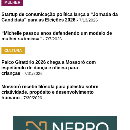
MULHER
Startup de comunicação política lança a “Jornada da
Candidata” para as Eleições 2026
- 7/13/2026
“Michelle passou anos defendendo um modelo de
mulher submissa”
- 7/7/2026
CULTURA
Palco Giratório 2026 chega a Mossoró com
espetáculo de dança e oficina para
crianças
- 7/31/2026
Mossoró recebe filósofa para palestra sobre
criatividade, propósito e desenvolvimento
humano
- 7/30/2026