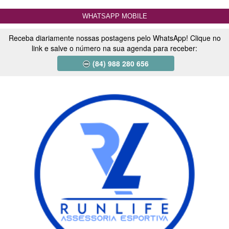
WHATSAPP MOBILE
Receba diariamente nossas postagens pelo WhatsApp! Clique no
link e salve o número na sua agenda para receber:
(84) 988 280 656