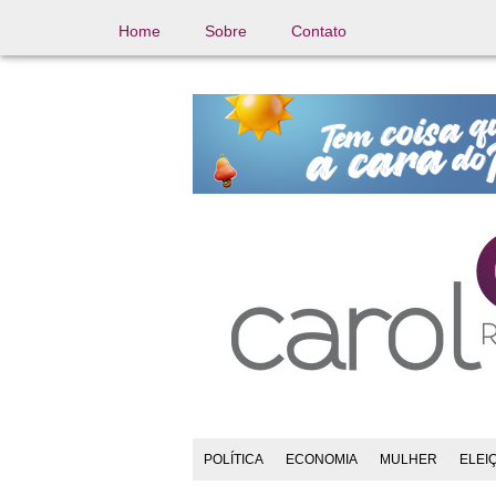
Home
Sobre
Contato
POLÍTICA
ECONOMIA
MULHER
ELEI