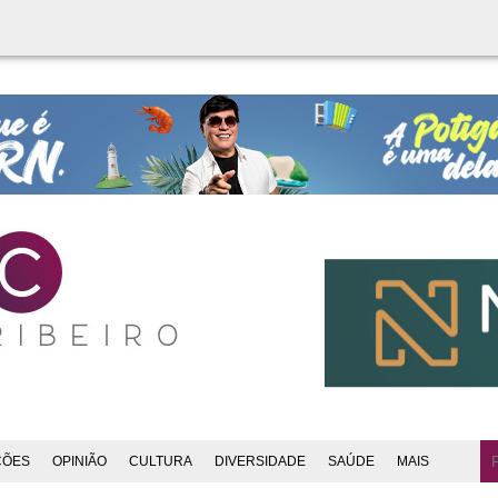
ÇÕES
OPINIÃO
CULTURA
DIVERSIDADE
SAÚDE
MAIS