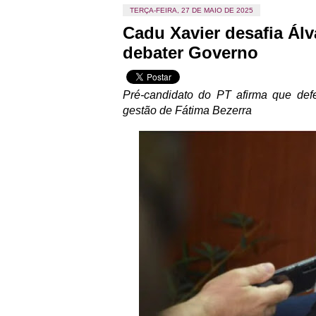
TERÇA-FEIRA, 27 DE MAIO DE 2025
Cadu Xavier desafia Álv
debater Governo
Pré-candidato do PT afirma que de
gestão de Fátima Bezerra