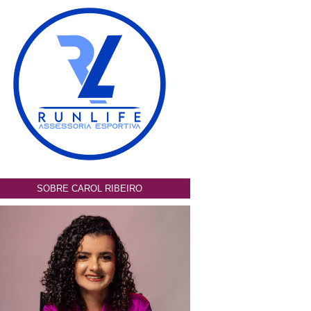
SOBRE CAROL RIBEIRO