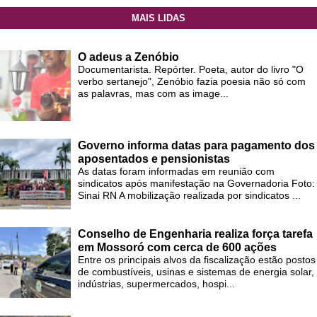
MAIS LIDAS
O adeus a Zenóbio
Documentarista. Repórter. Poeta, autor do livro "O
verbo sertanejo", Zenóbio fazia poesia não só com
as palavras, mas com as image...
Governo informa datas para pagamento dos
aposentados e pensionistas
As datas foram informadas em reunião com
sindicatos após manifestação na Governadoria Foto:
Sinai RN A mobilização realizada por sindicatos ...
Conselho de Engenharia realiza força tarefa
em Mossoró com cerca de 600 ações
Entre os principais alvos da fiscalização estão postos
de combustíveis, usinas e sistemas de energia solar,
indústrias, supermercados, hospi...