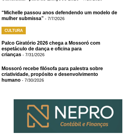
“Michelle passou anos defendendo um modelo de
mulher submissa”
- 7/7/2026
CULTURA
Palco Giratório 2026 chega a Mossoró com
espetáculo de dança e oficina para
crianças
- 7/31/2026
Mossoró recebe filósofa para palestra sobre
criatividade, propósito e desenvolvimento
humano
- 7/30/2026