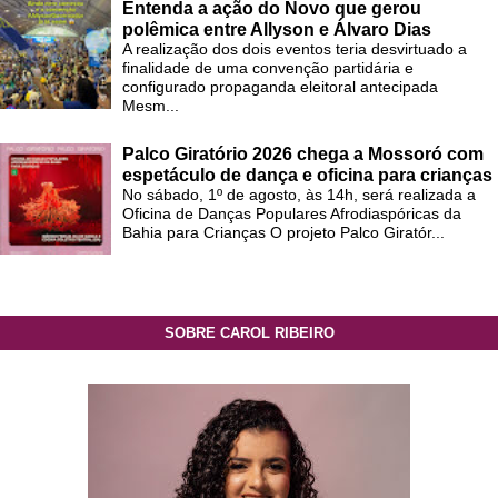
Entenda a ação do Novo que gerou
polêmica entre Allyson e Álvaro Dias
A realização dos dois eventos teria desvirtuado a
finalidade de uma convenção partidária e
configurado propaganda eleitoral antecipada
Mesm...
Palco Giratório 2026 chega a Mossoró com
espetáculo de dança e oficina para crianças
No sábado, 1º de agosto, às 14h, será realizada a
Oficina de Danças Populares Afrodiaspóricas da
Bahia para Crianças O projeto Palco Giratór...
SOBRE CAROL RIBEIRO