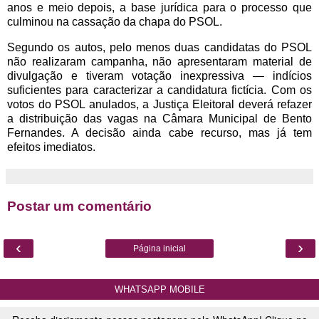
anos e meio depois, a base jurídica para o processo que
culminou na cassação da chapa do PSOL.
Segundo os autos, pelo menos duas candidatas do PSOL
não realizaram campanha, não apresentaram material de
divulgação e tiveram votação inexpressiva — indícios
suficientes para caracterizar a candidatura fictícia. Com os
votos do PSOL anulados, a Justiça Eleitoral deverá refazer
a distribuição das vagas na Câmara Municipal de Bento
Fernandes. A decisão ainda cabe recurso, mas já tem
efeitos imediatos.
Postar um comentário
‹
›
Página inicial
WHATSAPP MOBILE