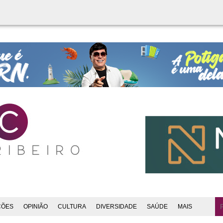
ÇÕES
OPINIÃO
CULTURA
DIVERSIDADE
SAÚDE
MAIS