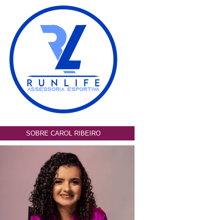
SOBRE CAROL RIBEIRO