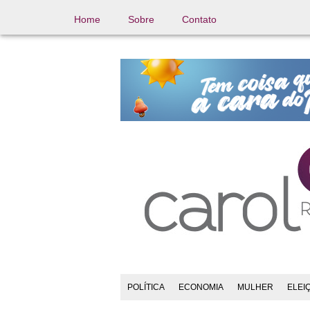
Home
Sobre
Contato
POLÍTICA
ECONOMIA
MULHER
ELEI