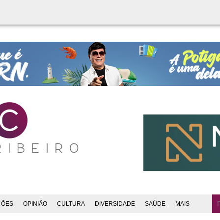
ÇÕES
OPINIÃO
CULTURA
DIVERSIDADE
SAÚDE
MAIS