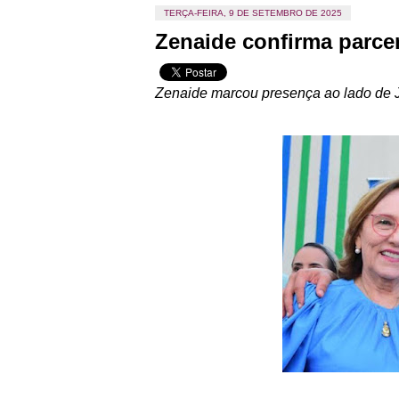
TERÇA-FEIRA, 9 DE SETEMBRO DE 2025
Zenaide confirma parcer
Zenaide marcou presença ao lado de J