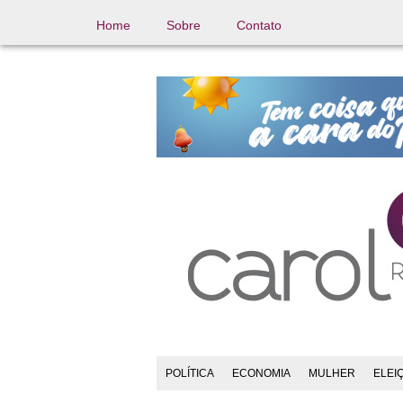
Home
Sobre
Contato
POLÍTICA
ECONOMIA
MULHER
ELEI