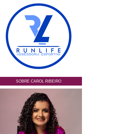
SOBRE CAROL RIBEIRO