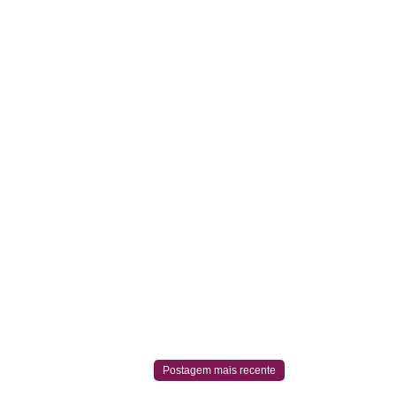
Postagem mais recente