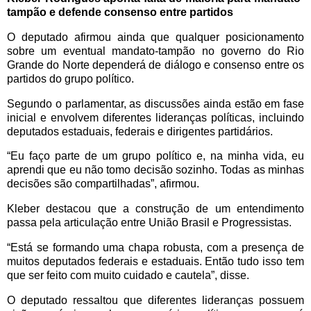
tampão e defende consenso entre partidos
O deputado afirmou ainda que qualquer posicionamento
sobre um eventual mandato-tampão no governo do Rio
Grande do Norte dependerá de diálogo e consenso entre os
partidos do grupo político.
Segundo o parlamentar, as discussões ainda estão em fase
inicial e envolvem diferentes lideranças políticas, incluindo
deputados estaduais, federais e dirigentes partidários.
“Eu faço parte de um grupo político e, na minha vida, eu
aprendi que eu não tomo decisão sozinho. Todas as minhas
decisões são compartilhadas”, afirmou.
Kleber destacou que a construção de um entendimento
passa pela articulação entre União Brasil e Progressistas.
“Está se formando uma chapa robusta, com a presença de
muitos deputados federais e estaduais. Então tudo isso tem
que ser feito com muito cuidado e cautela”, disse.
O deputado ressaltou que diferentes lideranças possuem