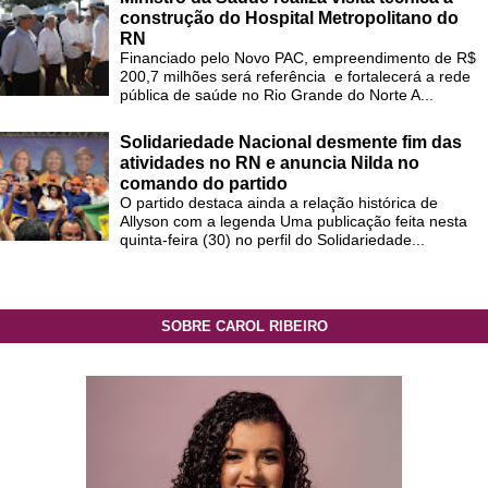
construção do Hospital Metropolitano do
RN
Financiado pelo Novo PAC, empreendimento de R$
200,7 milhões será referência e fortalecerá a rede
pública de saúde no Rio Grande do Norte A...
Solidariedade Nacional desmente fim das
atividades no RN e anuncia Nilda no
comando do partido
O partido destaca ainda a relação histórica de
Allyson com a legenda Uma publicação feita nesta
quinta-feira (30) no perfil do Solidariedade...
SOBRE CAROL RIBEIRO