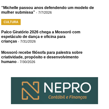
“Michelle passou anos defendendo um modelo de
mulher submissa”
- 7/7/2026
CULTURA
Palco Giratório 2026 chega a Mossoró com
espetáculo de dança e oficina para
crianças
- 7/31/2026
Mossoró recebe filósofa para palestra sobre
criatividade, propósito e desenvolvimento
humano
- 7/30/2026