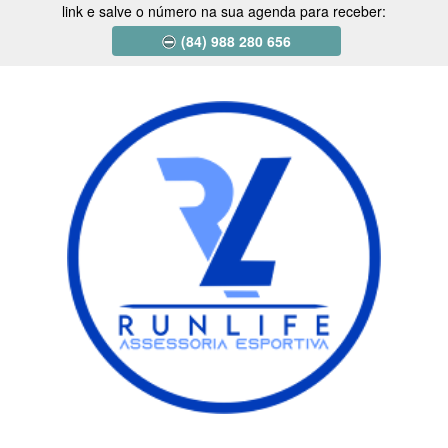
link e salve o número na sua agenda para receber:
(84) 988 280 656