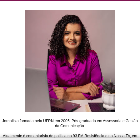
Jornalista formada pela UFRN em 2005. Pós-graduada em Assessoria e Gestão
da Comunicação.
Atualmente é comentarista de política na 93 FM Resistência e na Nossa TV, em