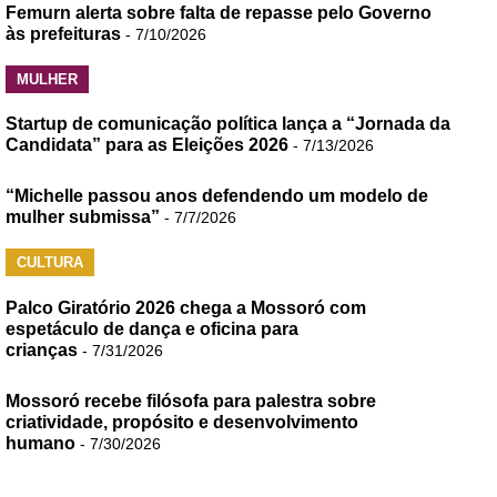
Femurn alerta sobre falta de repasse pelo Governo
às prefeituras
- 7/10/2026
MULHER
Startup de comunicação política lança a “Jornada da
Candidata” para as Eleições 2026
- 7/13/2026
“Michelle passou anos defendendo um modelo de
mulher submissa”
- 7/7/2026
CULTURA
Palco Giratório 2026 chega a Mossoró com
espetáculo de dança e oficina para
crianças
- 7/31/2026
Mossoró recebe filósofa para palestra sobre
criatividade, propósito e desenvolvimento
humano
- 7/30/2026