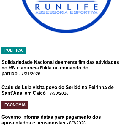
POLÍTICA
Solidariedade Nacional desmente fim das atividades
no RN e anuncia Nilda no comando do
partido
- 7/31/2026
Cadu de Lula visita povo do Seridó na Feirinha de
Sant’Ana, em Caicó
- 7/30/2026
ECONOMIA
Governo informa datas para pagamento dos
aposentados e pensionistas
- 8/3/2026