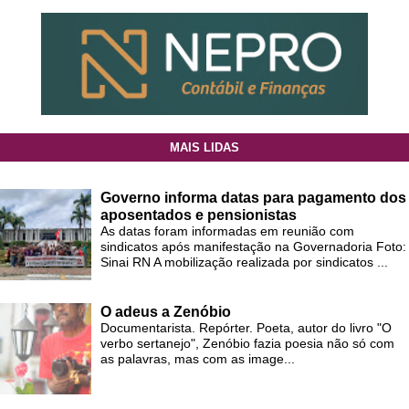
MAIS LIDAS
Governo informa datas para pagamento dos
aposentados e pensionistas
As datas foram informadas em reunião com
sindicatos após manifestação na Governadoria Foto:
Sinai RN A mobilização realizada por sindicatos ...
O adeus a Zenóbio
Documentarista. Repórter. Poeta, autor do livro "O
verbo sertanejo", Zenóbio fazia poesia não só com
as palavras, mas com as image...