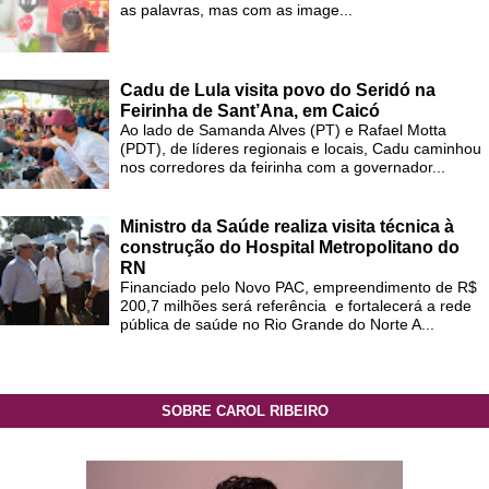
as palavras, mas com as image...
Cadu de Lula visita povo do Seridó na
Feirinha de Sant’Ana, em Caicó
Ao lado de Samanda Alves (PT) e Rafael Motta
(PDT), de líderes regionais e locais, Cadu caminhou
nos corredores da feirinha com a governador...
Ministro da Saúde realiza visita técnica à
construção do Hospital Metropolitano do
RN
Financiado pelo Novo PAC, empreendimento de R$
200,7 milhões será referência e fortalecerá a rede
pública de saúde no Rio Grande do Norte A...
SOBRE CAROL RIBEIRO