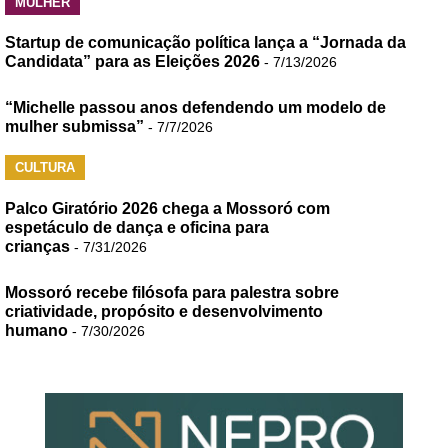
MULHER
Startup de comunicação política lança a “Jornada da
Candidata” para as Eleições 2026
- 7/13/2026
“Michelle passou anos defendendo um modelo de
mulher submissa”
- 7/7/2026
CULTURA
Palco Giratório 2026 chega a Mossoró com
espetáculo de dança e oficina para
crianças
- 7/31/2026
Mossoró recebe filósofa para palestra sobre
criatividade, propósito e desenvolvimento
humano
- 7/30/2026