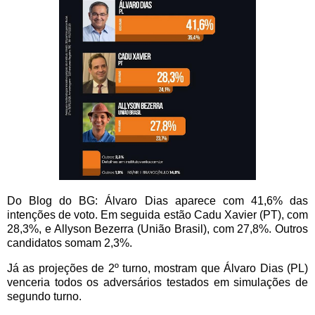
Do Blog do BG: Álvaro Dias aparece com 41,6% das
intenções de voto. Em seguida estão Cadu Xavier (PT), com
28,3%, e Allyson Bezerra (União Brasil), com 27,8%. Outros
candidatos somam 2,3%.
Já as projeções de 2º turno, mostram que Álvaro Dias (PL)
venceria todos os adversários testados em simulações de
segundo turno.