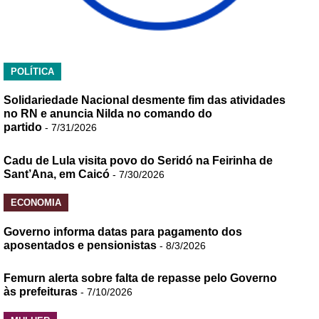
POLÍTICA
Solidariedade Nacional desmente fim das atividades
no RN e anuncia Nilda no comando do
partido
- 7/31/2026
Cadu de Lula visita povo do Seridó na Feirinha de
Sant’Ana, em Caicó
- 7/30/2026
ECONOMIA
Governo informa datas para pagamento dos
aposentados e pensionistas
- 8/3/2026
Femurn alerta sobre falta de repasse pelo Governo
às prefeituras
- 7/10/2026