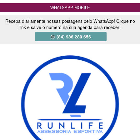
WHATSAPP MOBILE
Receba diariamente nossas postagens pelo WhatsApp! Clique no
link e salve o número na sua agenda para receber:
(84) 988 280 656