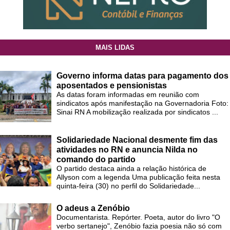
MAIS LIDAS
Governo informa datas para pagamento dos
aposentados e pensionistas
As datas foram informadas em reunião com
sindicatos após manifestação na Governadoria Foto:
Sinai RN A mobilização realizada por sindicatos ...
Solidariedade Nacional desmente fim das
atividades no RN e anuncia Nilda no
comando do partido
O partido destaca ainda a relação histórica de
Allyson com a legenda Uma publicação feita nesta
quinta-feira (30) no perfil do Solidariedade...
O adeus a Zenóbio
Documentarista. Repórter. Poeta, autor do livro "O
verbo sertanejo", Zenóbio fazia poesia não só com