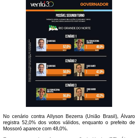
No cenário contra Allyson Bezerra (União Brasil), Álvaro
registra 52,0% dos votos válidos, enquanto o prefeito de
Mossoró aparece com 48,0%.