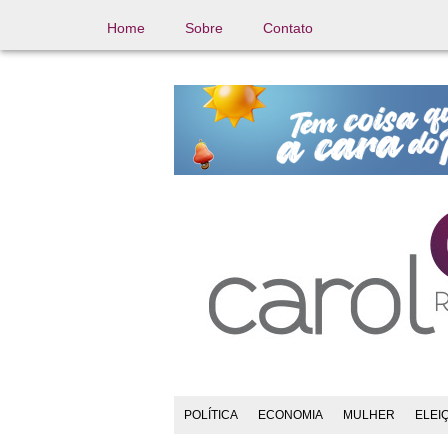
Home
Sobre
Contato
POLÍTICA
ECONOMIA
MULHER
ELEI