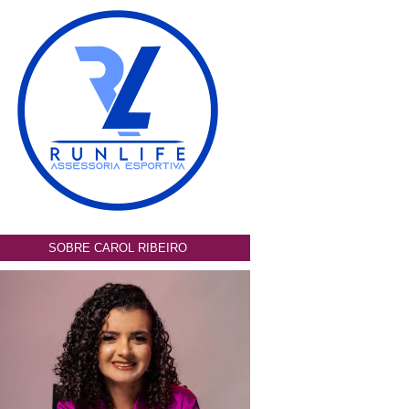
SOBRE CAROL RIBEIRO