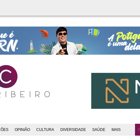
ÇÕES
OPINIÃO
CULTURA
DIVERSIDADE
SAÚDE
MAIS