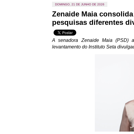
DOMINGO, 21 DE JUNHO DE 2026
Zenaide Maia consolida
pesquisas diferentes di
A senadora Zenaide Maia (PSD) a
levantamento do Instituto Seta divulg