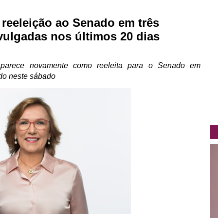
 reeleição ao Senado em três
vulgadas nos últimos 20 dias
parece novamente como reeleita para o Senado em
ado neste sábado