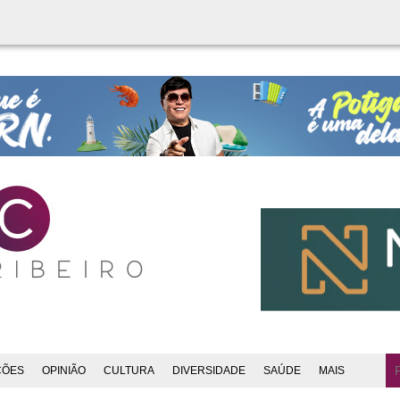
ÇÕES
OPINIÃO
CULTURA
DIVERSIDADE
SAÚDE
MAIS