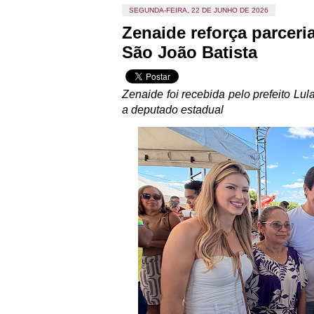
SEGUNDA-FEIRA, 22 DE JUNHO DE 2026
Zenaide reforça parceri
São João Batista
Zenaide foi recebida pelo prefeito Lu
a deputado estadual