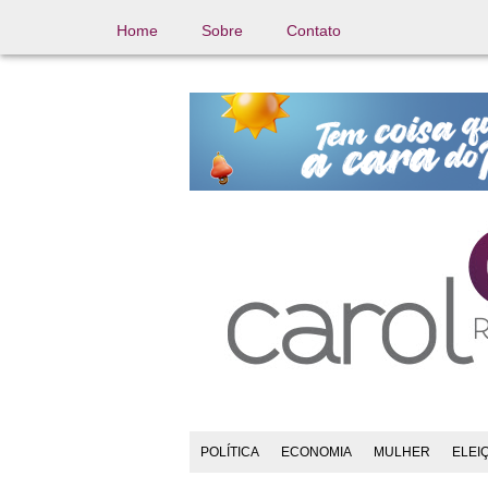
Home
Sobre
Contato
POLÍTICA
ECONOMIA
MULHER
ELEI