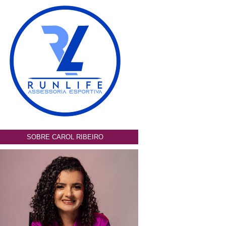
SOBRE CAROL RIBEIRO