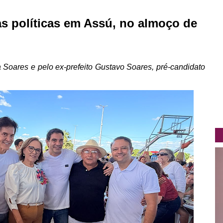
as políticas em Assú, no almoço de
la Soares e pelo ex-prefeito Gustavo Soares, pré-candidato