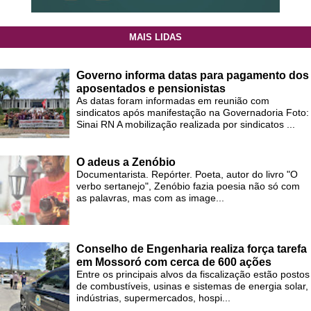
MAIS LIDAS
Governo informa datas para pagamento dos
aposentados e pensionistas
As datas foram informadas em reunião com
sindicatos após manifestação na Governadoria Foto:
Sinai RN A mobilização realizada por sindicatos ...
O adeus a Zenóbio
Documentarista. Repórter. Poeta, autor do livro "O
verbo sertanejo", Zenóbio fazia poesia não só com
as palavras, mas com as image...
Conselho de Engenharia realiza força tarefa
em Mossoró com cerca de 600 ações
Entre os principais alvos da fiscalização estão postos
de combustíveis, usinas e sistemas de energia solar,
indústrias, supermercados, hospi...