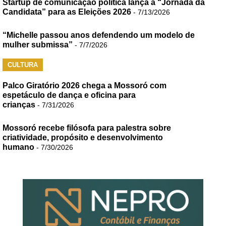
Startup de comunicação política lança a “Jornada da
Candidata” para as Eleições 2026
- 7/13/2026
“Michelle passou anos defendendo um modelo de
mulher submissa”
- 7/7/2026
CULTURA
Palco Giratório 2026 chega a Mossoró com
espetáculo de dança e oficina para
crianças
- 7/31/2026
Mossoró recebe filósofa para palestra sobre
criatividade, propósito e desenvolvimento
humano
- 7/30/2026