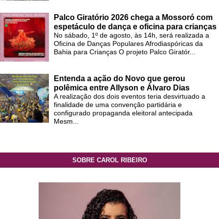
Palco Giratório 2026 chega a Mossoró com
espetáculo de dança e oficina para crianças
No sábado, 1º de agosto, às 14h, será realizada a
Oficina de Danças Populares Afrodiaspóricas da
Bahia para Crianças O projeto Palco Giratór...
Entenda a ação do Novo que gerou
polêmica entre Allyson e Álvaro Dias
A realização dos dois eventos teria desvirtuado a
finalidade de uma convenção partidária e
configurado propaganda eleitoral antecipada
Mesm...
SOBRE CAROL RIBEIRO