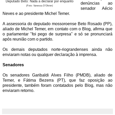
Deputado Beto: Nada a declarar por enquanto
denúncias ao
(Foto: Vanessa D'Olivier)
senador Aécio
Neves e ao presidente Michel Temer.
A assessoria do deputado mossoroense Beto Rosado (PP),
aliado de Michel Temer, em contato com o Blog, afirma que
o parlamentar "foi pego de surpresa" e só se pronunciará
após reunião com o partido.
Os demais deputados norte-riograndenses ainda não
enviaram notas ou qualquer declaração à imprensa.
Senadores
Os senadores Garibaldi Alves Filho (PMDB), aliado de
Temer, e Fátima Bezerra (PT), que faz oposição ao
presidente, também foram contatados pelo Blog, mas não
enviaram retorno.